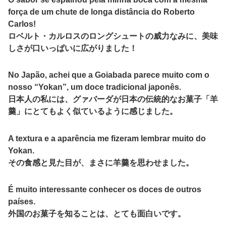
força de um chute de longa distância do Roberto
Carlos!
ロベルト・カルロスのロングシュートの威力なみに、美味
しさが口いっぱいに広がりました！
No Japão, achei que a Goiabada parece muito com o
nosso “Yokan”, um doce tradicional japonês.
日本人の私には、グァバーダが日本の伝統的なお菓子「羊
羹」にとてもよく似ているように感じました。
A textura e a aparência me fizeram lembrar muito do
Yokan.
その食感と見た目が、まさに羊羹を思わせました。
É muito interessante conhecer os doces de outros
países.
外国のお菓子を知ることは、とても面白いです。