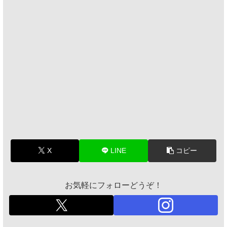
X
LINE
コピー
お気軽にフォローどうぞ！