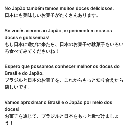
No Japão também temos muitos doces deliciosos.
日本にも美味しいお菓子がたくさんあります。
Se vocês vierem ao Japão, experimentem nossos
doces e guloseimas!
もし日本に遊びに来たら、日本のお菓子や駄菓子もいろい
ろ食べてみてくださいね！
Espero que possamos conhecer melhor os doces do
Brasil e do Japão.
ブラジルと日本のお菓子を、これからもっと知り合えたら
嬉しいです。
Vamos aproximar o Brasil e o Japão por meio dos
doces!
お菓子を通じて、ブラジルと日本をもっと近づけましょ
う！