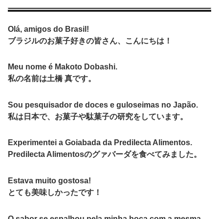
Olá, amigos do Brasil!
ブラジルのお菓子好きの皆さん、こんにちは！
Meu nome é Makoto Dobashi.
私の名前は土橋 真です。
Sou pesquisador de doces e guloseimas no Japão.
私は日本で、お菓子や駄菓子の研究をしています。
Experimentei a Goiabada da Predilecta Alimentos.
Predilecta Alimentosのグァバーダを食べてみました。
Estava muito gostosa!
とても美味しかったです！
O sabor se espalhou pela minha boca com a mesma