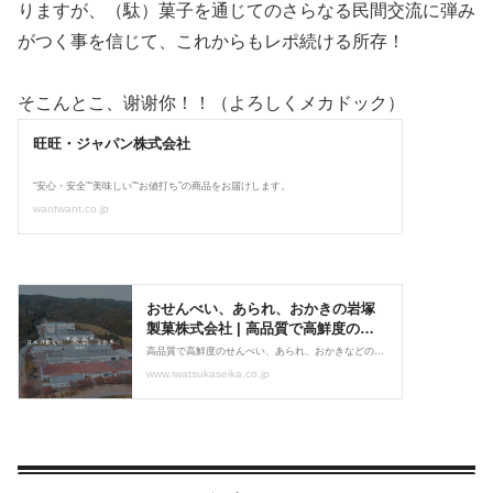
りますが、（駄）菓子を通じてのさらなる民間交流に弾み
がつく事を信じて、これからもレポ続ける所存！
そこんとこ、谢谢你！！（よろしくメカドック）