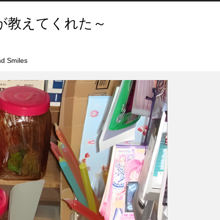
が教えてくれた～
d Smiles