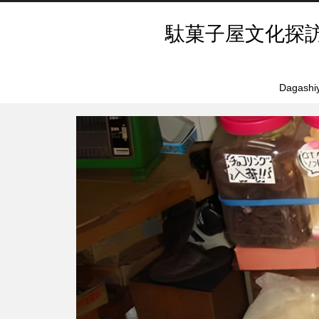
駄菓子屋文化探
Dagashiy