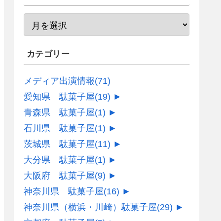
カテゴリー
メディア出演情報
(71)
愛知県 駄菓子屋
(19)
►
青森県 駄菓子屋
(1)
►
石川県 駄菓子屋
(1)
►
茨城県 駄菓子屋
(11)
►
大分県 駄菓子屋
(1)
►
大阪府 駄菓子屋
(9)
►
神奈川県 駄菓子屋
(16)
►
神奈川県（横浜・川崎）駄菓子屋
(29)
►