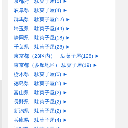
京都府 駄菓子屋
(5)
►
岐阜県 駄菓子屋
(4)
►
群馬県 駄菓子屋
(12)
►
埼玉県 駄菓子屋
(49)
►
静岡県 駄菓子屋
(18)
►
千葉県 駄菓子屋
(28)
►
東京都（23区内） 駄菓子屋
(128)
►
東京都（多摩地区） 駄菓子屋
(19)
►
栃木県 駄菓子屋
(5)
►
徳島県 駄菓子屋
(1)
►
富山県 駄菓子屋
(2)
►
長野県 駄菓子屋
(2)
►
新潟県 駄菓子屋
(2)
►
兵庫県 駄菓子屋
(4)
►