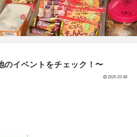
各地のイベントをチェック！〜
2025.03.08