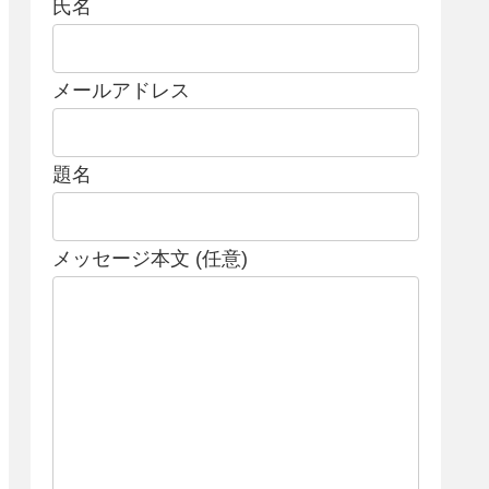
氏名
メールアドレス
題名
メッセージ本文 (任意)