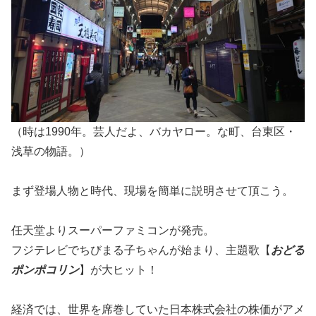
（時は1990年。芸人だよ、バカヤロー。な町、台東区・
浅草の物語。）
まず登場人物と時代、現場を簡単に説明させて頂こう。
任天堂よりスーパーファミコンが発売。
フジテレビでちびまる子ちゃんが始まり、主題歌【
おどる
ポンポコリン
】が大ヒット！
経済では、世界を席巻していた日本株式会社の株価がアメ