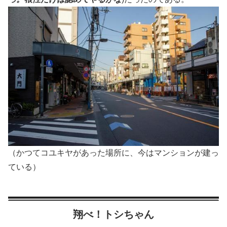
（かつてコユキヤがあった場所に、今はマンションが建っ
ている）
翔べ！トシちゃん