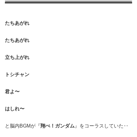
たちあがれ
たちあがれ
立ち上がれ
トシチャン
君よ〜
はしれ〜
と脳内BGMが『
翔べ！ガンダム
』をコーラスしていた‥