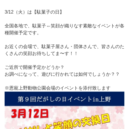
3/12（火）は【駄菓子の日】
全国各地で、駄菓子⇔笑顔が織りなす素敵なイベントが各
種開催予定です。
お近くの会場で、駄菓子屋さん・団体さんで、皆さんのた
くさんの笑顔お待ちしてま〜す！！
ご近所で開催予定かどうか？
お調べになって、遊びに行かれては如何でしょうか？？
※恩寵上野動物公園会場のイベントを添付致します