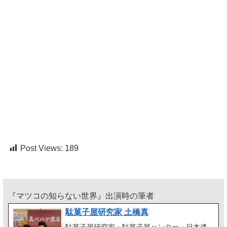
Post Views:
189
『マツコの知らない世界』出演時の筆者
駄菓子屋研究家 土橋真
駄菓子屋研究家・駄菓子屋ハンター・日本遺