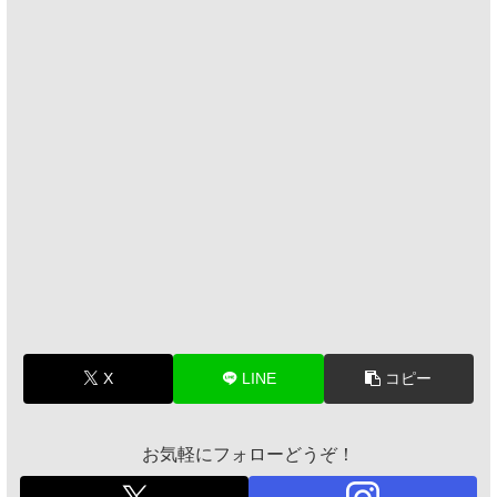
X
LINE
コピー
お気軽にフォローどうぞ！