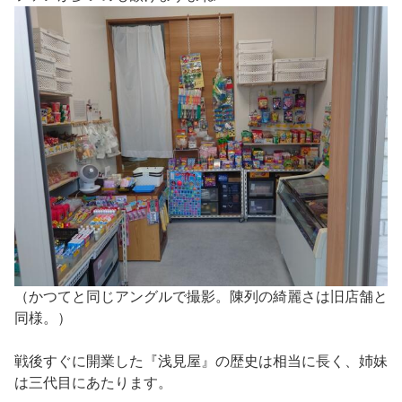
（かつてと同じアングルで撮影。陳列の綺麗さは旧店舗と
同様。）
戦後すぐに開業した『浅見屋』の歴史は相当に長く、姉妹
は三代目にあたります。