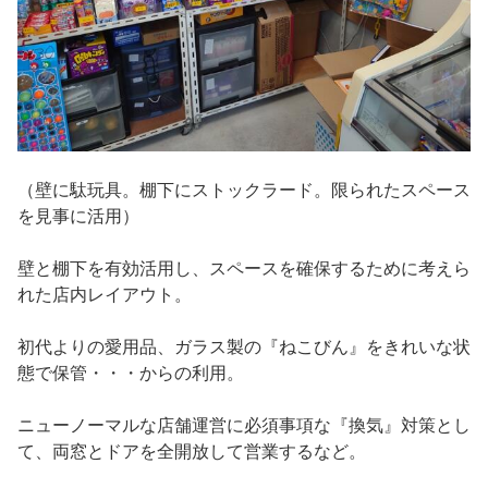
（壁に駄玩具。棚下にストックラード。限られたスペース
を見事に活用）
壁と棚下を有効活用し、スペースを確保するために考えら
れた店内レイアウト。
初代よりの愛用品、ガラス製の『ねこびん』をきれいな状
態で保管・・・からの利用。
ニューノーマルな店舗運営に必須事項な『換気』対策とし
て、両窓とドアを全開放して営業するなど。