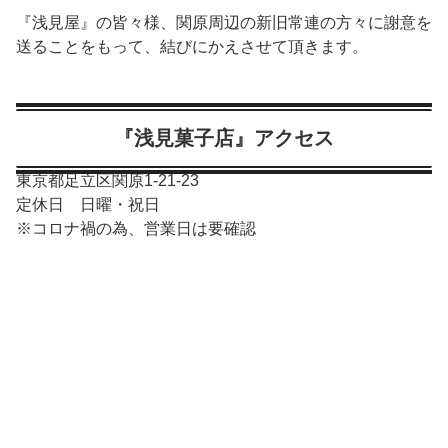
『浅見屋』の皆々様、関原周辺の新旧常連の方々に謝意を
送ることをもって、結びにかえさせて頂きます。
『浅見菓子店』アクセス
東京都足立区関原1-21-23
定休日 日曜・祝日
※コロナ禍の為、営業日は要確認