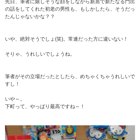
先日、筆者に嬉しそうな顔をしながら新居で新たなる門出
の話をしてくれた初老の男性も、もしかしたら、そうだっ
たんじゃないかな？？
いや、絶対そうでしょ(笑)。常連だった方に違いない！
そりゃ、うれしいでしょうね。
筆者がその立場だったとしたら、めちゃくちゃうれしいで
すし！
いや～。
下町って、やっぱり最高ですね～！