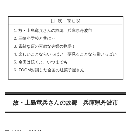
目次
故・上島竜兵さんの故郷 兵庫県丹波市
三輪小学校と共に‥
素敵な店の素敵な夫婦の物語！
楽しいことならいっぱい 夢見ることなら目いっぱい
余田は続くよ、いつまでも
ZOOM対談した全国の駄菓子屋さん
故・上島竜兵さんの故郷 兵庫県丹波市