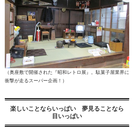
（奥座敷で開催された『昭和レトロ展』。駄菓子屋業界に
衝撃が走るスーパー企画！）
楽しいことならいっぱい 夢見ることなら
目いっぱい