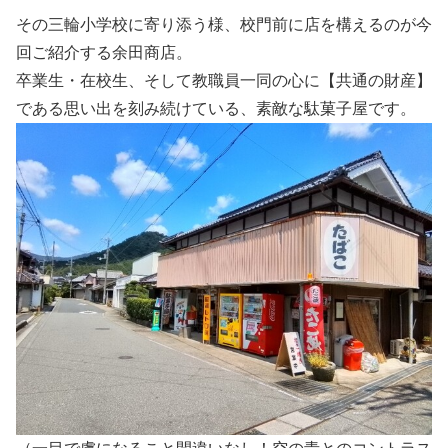
その三輪小学校に寄り添う様、校門前に店を構えるのが今
回ご紹介する余田商店。
卒業生・在校生、そして教職員一同の心に【共通の財産】
である思い出を刻み続けている、素敵な駄菓子屋です。