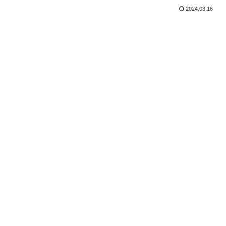
2024.03.16