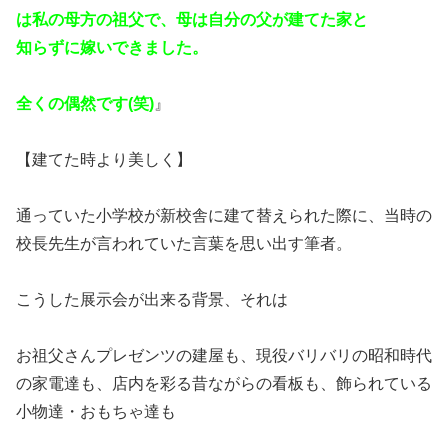
は私の母方の祖父で、母は自分の父が建てた家と
知らずに嫁いできました。
全くの偶然です(笑)
』
【建てた時より美しく】
通っていた小学校が新校舎に建て替えられた際に、当時の
校長先生が言われていた言葉を思い出す筆者。
こうした展示会が出来る背景、それは
お祖父さんプレゼンツの建屋も、現役バリバリの昭和時代
の家電達も、店内を彩る昔ながらの看板も、飾られている
小物達・おもちゃ達も