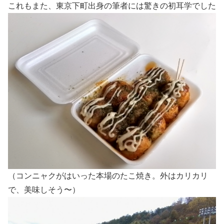
これもまた、東京下町出身の筆者には驚きの初耳学でした
（コンニャクがはいった本場のたこ焼き。外はカリカリ
で、美味しそう〜）