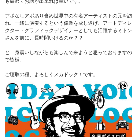
も絡めてお話が出来れば幸いです。
アポなしアポあり含め世界中の有名アーティストの元を訪
れ、一緒に演奏するという偉業を成し遂げ、アートディレ
クター・グラフィックデザイナーとしても活躍するミトン
さんを前に、長時間いけるのか？？
と、身震いしながらも楽しんで来ようと思っておりますの
で皆様。
ご聴取の程、よろしくメカドック！です。