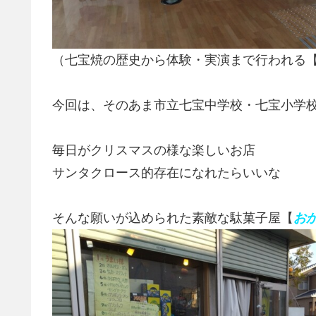
（七宝焼の歴史から体験・実演まで行われる
今回は、そのあま市立七宝中学校・七宝小学校近
毎日がクリスマスの様な楽しいお店
サンタクロース的存在になれたらいいな
そんな願いが込められた素敵な駄菓子屋【
お