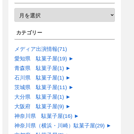
カテゴリー
メディア出演情報
(71)
愛知県 駄菓子屋
(19)
►
青森県 駄菓子屋
(1)
►
石川県 駄菓子屋
(1)
►
茨城県 駄菓子屋
(11)
►
大分県 駄菓子屋
(1)
►
大阪府 駄菓子屋
(9)
►
神奈川県 駄菓子屋
(16)
►
神奈川県（横浜・川崎）駄菓子屋
(29)
►