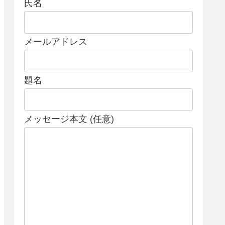
氏名
メールアドレス
題名
メッセージ本文 (任意)