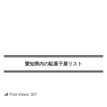
愛知県内の駄菓子屋リスト
Post Views:
307