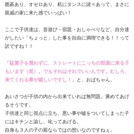
囲碁あり、オセロあり、机にタンスに諸々あって、まさに
親戚の家に来た感でいっぱい！
ここで子供達は、昔遊び・宿題・おしゃべりなど、自分達
がしたい「ちょっと」した事を自由に満喫できる！！って
訳ですね！！
「
駄菓子を買わずに、ストレートにこっちの部屋に来る子
もいます（笑）。でもそれはそれでいいんです。むしろ、
来てくれる事が嬉しいですし！
」と、おばちゃん。
あいさつが子供の内から出来ていれば無問題。褒めてあげ
るそうです。
子供達と同じ視点に立ち、悪い事や嘘をついてしまった子
にはキチンと諭し、叱ってあげる。
自身も３人の子の親ならではの想いなのですねぇ。