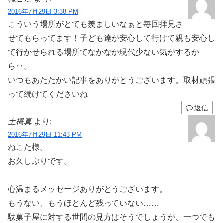
2016年7月29日 3:38 PM
こういう場所がとても羨ましいなぁと毎回拝見さ
せてもらってます！子ども達が安心して行けて親も安心し
て行かせられる場所てなかなか現代少ない気がするか
ら‥。
いつもあたたかい記事をありがとうございます。取材頑張
って続けてくださいね
返信
土橋真
より:
2016年7月29日 11:43 PM
ねこた様。
お久しぶりです。
心温まるメッセージありがとうございます。
もうない、もうほとんど残っていない……
駄菓子屋に対する世間の見方はそうでしょうが、一つでも