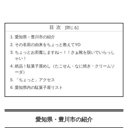
目次
愛知県・豊川市の紹介
その名前の由来をちょっと教えてYO
ちょっとお邪魔しますね～！！さぁ靴を脱いでいらっし
ゃい！
絶品！駄菓子屋めし（たこせん・なに焼き・クリームソ
ーダ）
「ちょっと」アクセス
愛知県内の駄菓子屋リスト
愛知県・豊川市の紹介