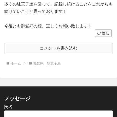
多くの駄菓子屋を回って、記録し続けることをこれからも
続けていこうと思っております！
今後とも御愛好の程、宜しくお願い致します！
返信
コメントを書き込む
ホーム
愛知県 駄菓子屋
メッセージ
氏名