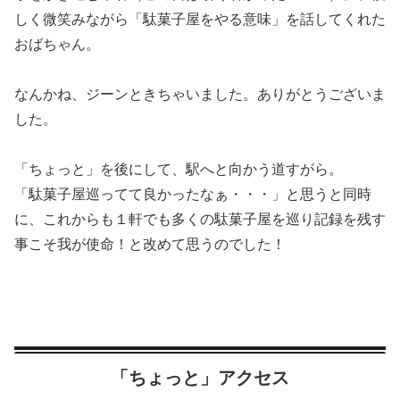
しく微笑みながら「駄菓子屋をやる意味」を話してくれた
おばちゃん。
なんかね、ジーンときちゃいました。ありがとうございま
した。
「ちょっと」を後にして、駅へと向かう道すがら。
「駄菓子屋巡ってて良かったなぁ・・・」と思うと同時
に、これからも１軒でも多くの駄菓子屋を巡り記録を残す
事こそ我が使命！と改めて思うのでした！
「ちょっと」アクセス