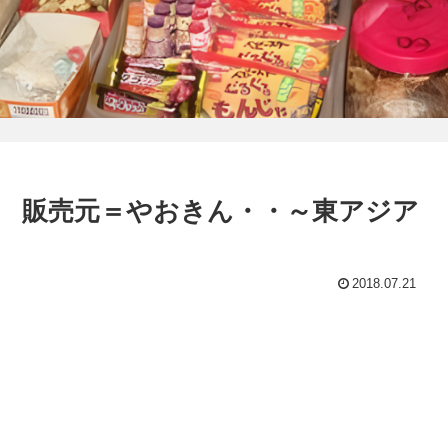
 販売元＝やおきん・・～東アジア
2018.07.21