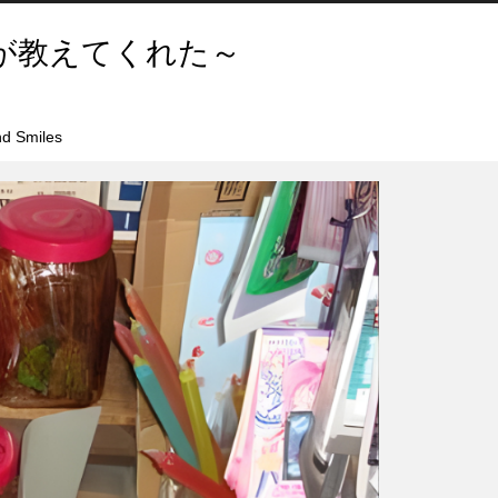
が教えてくれた～
d Smiles