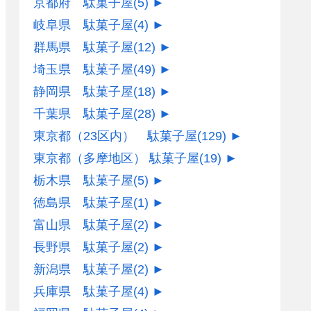
京都府 駄菓子屋
(5)
►
岐阜県 駄菓子屋
(4)
►
群馬県 駄菓子屋
(12)
►
埼玉県 駄菓子屋
(49)
►
静岡県 駄菓子屋
(18)
►
千葉県 駄菓子屋
(28)
►
東京都（23区内） 駄菓子屋
(129)
►
東京都（多摩地区） 駄菓子屋
(19)
►
栃木県 駄菓子屋
(5)
►
徳島県 駄菓子屋
(1)
►
富山県 駄菓子屋
(2)
►
長野県 駄菓子屋
(2)
►
新潟県 駄菓子屋
(2)
►
兵庫県 駄菓子屋
(4)
►