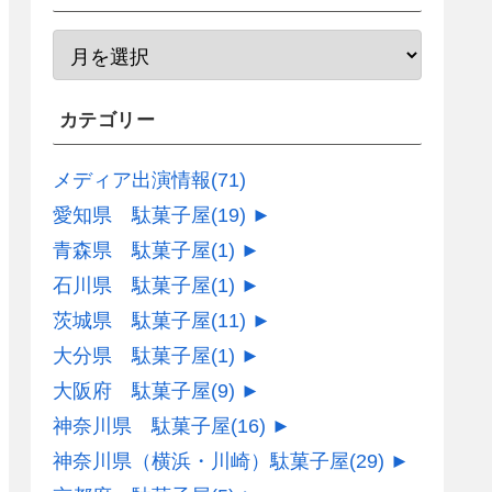
カテゴリー
メディア出演情報
(71)
愛知県 駄菓子屋
(19)
►
青森県 駄菓子屋
(1)
►
石川県 駄菓子屋
(1)
►
茨城県 駄菓子屋
(11)
►
大分県 駄菓子屋
(1)
►
大阪府 駄菓子屋
(9)
►
神奈川県 駄菓子屋
(16)
►
神奈川県（横浜・川崎）駄菓子屋
(29)
►