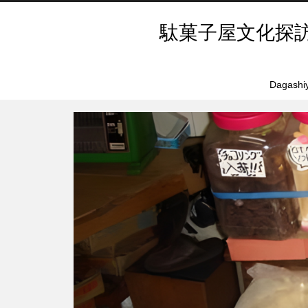
駄菓子屋文化探
Dagashiy