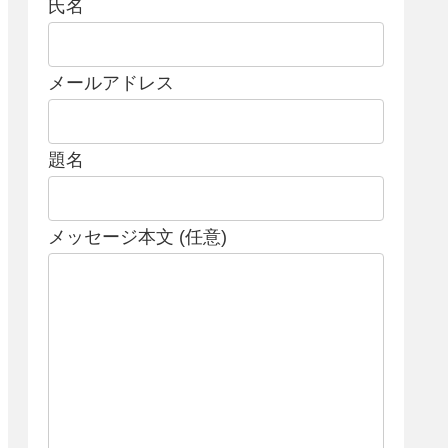
氏名
メールアドレス
題名
メッセージ本文 (任意)