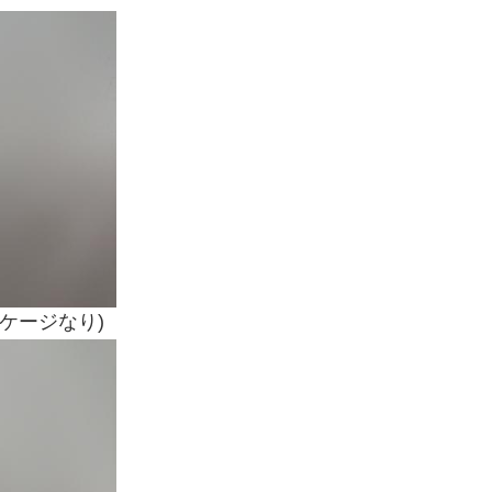
ケージなり)