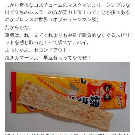
しかし奇抜なコスチュームのマスクマンより、シンプルな
出で立ちのレスラーの方が実力上位！ってことが多々ある
のがプロレスの世界（ネプチューンマン談）
だからかな。
筆者はこれ、見てくれよりも中身で勝負的なすぐるスピリ
ットを感じ取った！って訳です。ハイ。
よっしゃあ。セコンドアウト！
焼きカマーンよ！早速食らってやるぜ！