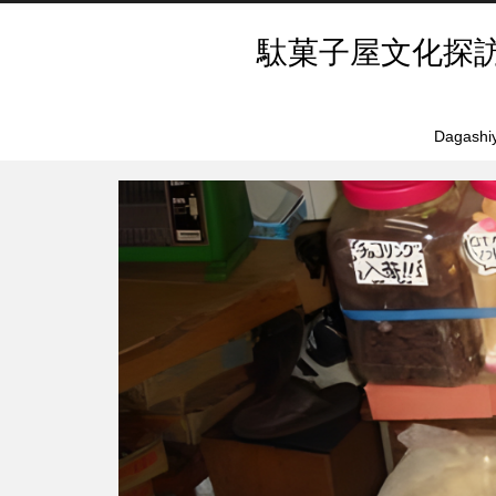
駄菓子屋文化探
Dagashiy