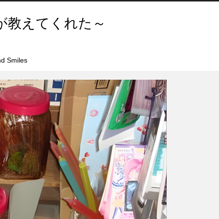
が教えてくれた～
d Smiles