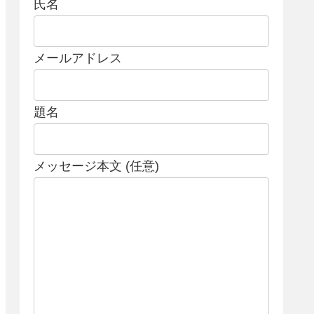
氏名
メールアドレス
題名
メッセージ本文 (任意)