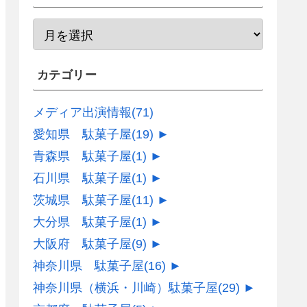
カテゴリー
メディア出演情報
(71)
愛知県 駄菓子屋
(19)
►
青森県 駄菓子屋
(1)
►
石川県 駄菓子屋
(1)
►
茨城県 駄菓子屋
(11)
►
大分県 駄菓子屋
(1)
►
大阪府 駄菓子屋
(9)
►
神奈川県 駄菓子屋
(16)
►
神奈川県（横浜・川崎）駄菓子屋
(29)
►