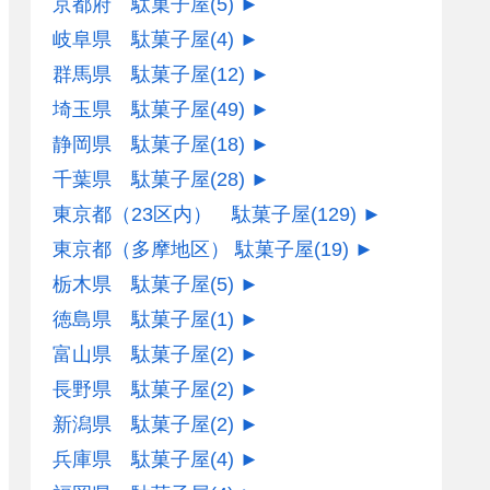
京都府 駄菓子屋
(5)
►
岐阜県 駄菓子屋
(4)
►
群馬県 駄菓子屋
(12)
►
埼玉県 駄菓子屋
(49)
►
静岡県 駄菓子屋
(18)
►
千葉県 駄菓子屋
(28)
►
東京都（23区内） 駄菓子屋
(129)
►
東京都（多摩地区） 駄菓子屋
(19)
►
栃木県 駄菓子屋
(5)
►
徳島県 駄菓子屋
(1)
►
富山県 駄菓子屋
(2)
►
長野県 駄菓子屋
(2)
►
新潟県 駄菓子屋
(2)
►
兵庫県 駄菓子屋
(4)
►