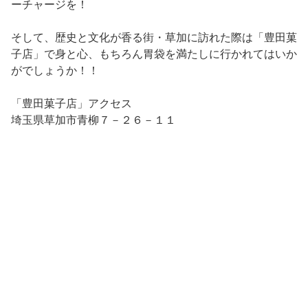
ーチャージを！
そして、歴史と文化が香る街・草加に訪れた際は「豊田菓
子店」で身と心、もちろん胃袋を満たしに行かれてはいか
がでしょうか！！
「豊田菓子店」アクセス
埼玉県草加市青柳７－２６－１１