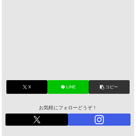
X
LINE
コピー
お気軽にフォローどうぞ！