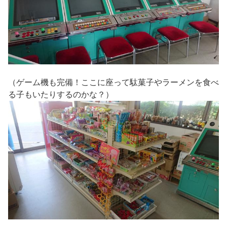
（ゲーム機も完備！ここに座って駄菓子やラーメンを食べ
る子もいたりするのかな？）