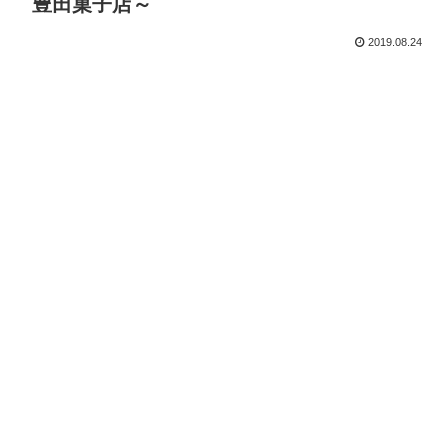
豊田菓子店～
2019.08.24