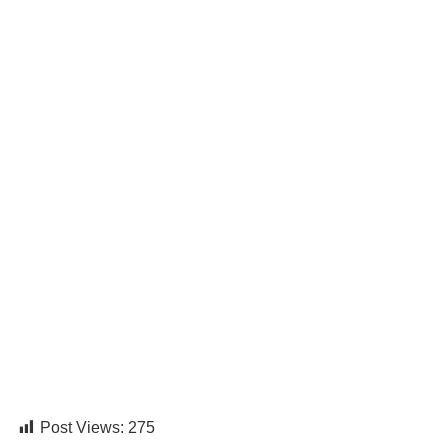
Post Views:
275