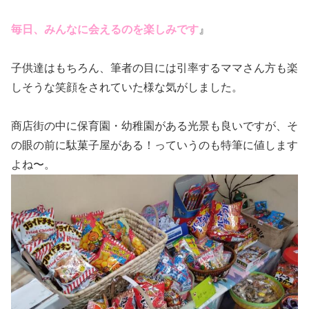
毎日、みんなに会えるのを楽しみです
』
子供達はもちろん、筆者の目には引率するママさん方も楽
しそうな笑顔をされていた様な気がしました。
商店街の中に保育園・幼稚園がある光景も良いですが、そ
の眼の前に駄菓子屋がある！っていうのも特筆に値します
よね〜。