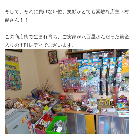
そして、それに負けない位、笑顔がとても素敵な店主・村
越さん！！
この商店街で生まれ育ち、ご実家が八百屋さんだった筋金
入りの下町レディでございます。