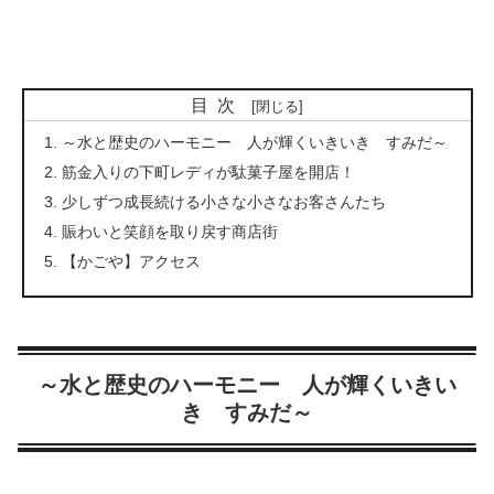
目次
～水と歴史のハーモニー 人が輝くいきいき すみだ～
筋金入りの下町レディが駄菓子屋を開店！
少しずつ成長続ける小さな小さなお客さんたち
賑わいと笑顔を取り戻す商店街
【かごや】アクセス
～水と歴史のハーモニー 人が輝くいきい
き すみだ～