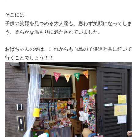
そこには。
子供の笑顔を見つめる大人達も、思わず笑顔になってしま
う、柔らかな温もりに満たされていました。
おばちゃんの夢は、これからも向島の子供達と共に続いて
行くことでしょう！！