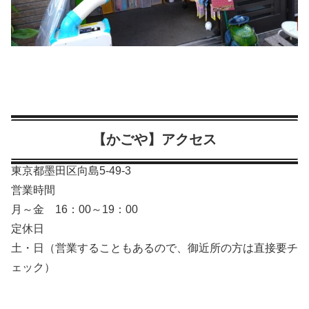
【かごや】アクセス
東京都墨田区向島5-49-3
営業時間
月～金 16：00～19：00
定休日
土・日（営業することもあるので、御近所の方は直接要チ
ェック）