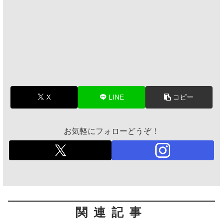
X
LINE
コピー
お気軽にフォローどうぞ！
関連記事