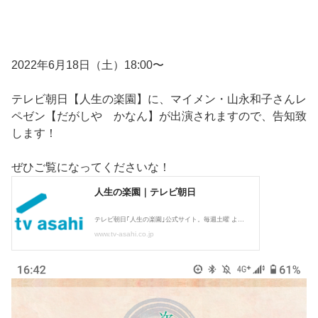
2022年6月18日（土）18:00〜
テレビ朝日【人生の楽園】に、マイメン・山永和子さんレ
ペゼン【だがしや かなん】が出演されますので、告知致
します！
ぜひご覧になってくださいな！