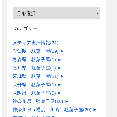
カテゴリー
メディア出演情報
(71)
愛知県 駄菓子屋
(19)
►
青森県 駄菓子屋
(1)
►
石川県 駄菓子屋
(1)
►
茨城県 駄菓子屋
(11)
►
大分県 駄菓子屋
(1)
►
大阪府 駄菓子屋
(9)
►
神奈川県 駄菓子屋
(16)
►
神奈川県（横浜・川崎）駄菓子屋
(29)
►