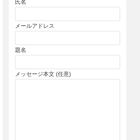
氏名
メールアドレス
題名
メッセージ本文 (任意)