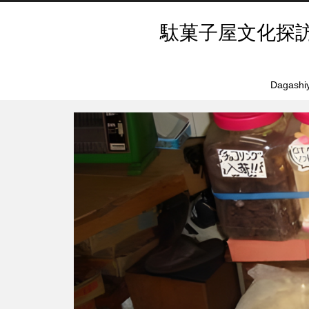
駄菓子屋文化探
Dagashiy