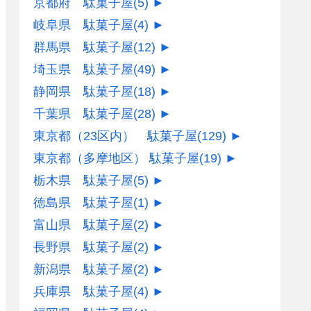
京都府 駄菓子屋
(5)
►
岐阜県 駄菓子屋
(4)
►
群馬県 駄菓子屋
(12)
►
埼玉県 駄菓子屋
(49)
►
静岡県 駄菓子屋
(18)
►
千葉県 駄菓子屋
(28)
►
東京都（23区内） 駄菓子屋
(129)
►
東京都（多摩地区） 駄菓子屋
(19)
►
栃木県 駄菓子屋
(5)
►
徳島県 駄菓子屋
(1)
►
富山県 駄菓子屋
(2)
►
長野県 駄菓子屋
(2)
►
新潟県 駄菓子屋
(2)
►
兵庫県 駄菓子屋
(4)
►