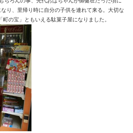
はもちろんの事、先代おばちゃんが御健在だった頃に
になり、里帰り時に自分の子供を連れて来る。大切な
「町の宝」ともいえる駄菓子屋になりました。