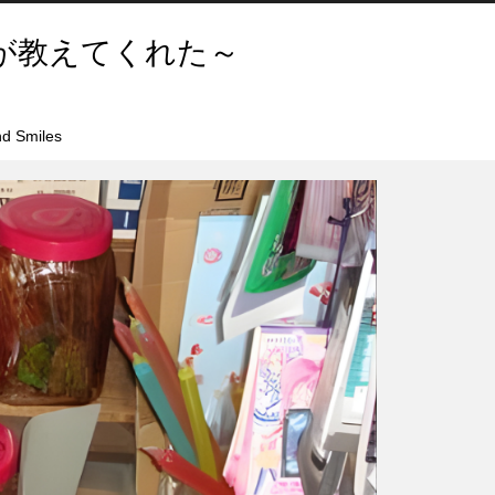
が教えてくれた～
d Smiles