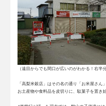
（遠目からでも間口が広いのがわかる！右半
「高梨米穀店」はその名の通り「お米屋さん
お土産物や食料品を皮切りに、駄菓子を置き始めた