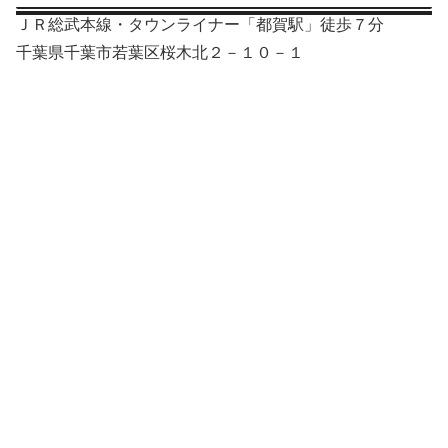
ＪＲ総武本線・タウンライナー「都賀駅」徒歩７分
千葉県千葉市若葉区桜木北２－１０－１