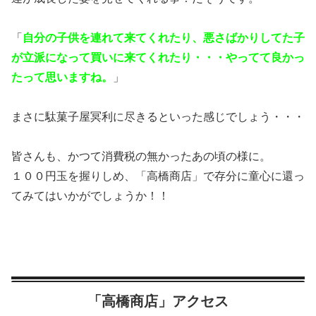
「
自分の子供を連れて来てくれたり、悪さばかりしてた子
が立派になって買いに来てくれたり・・・やってて良かっ
たって思いますね。
」
まさに駄菓子屋冥利に尽きるといった感じでしょう・・・
皆さんも、かつて消費税の無かったあの頃の様に。
１００円玉を握りしめ、「高橋商店」で存分に童心に還っ
てみてはいかがでしょうか！！
「高橋商店」アクセス