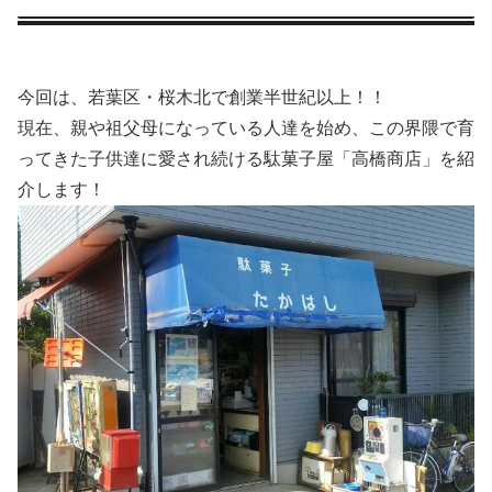
今回は、若葉区・桜木北で創業半世紀以上！！
現在、親や祖父母になっている人達を始め、この界隈で育
ってきた子供達に愛され続ける駄菓子屋「高橋商店」を紹
介します！