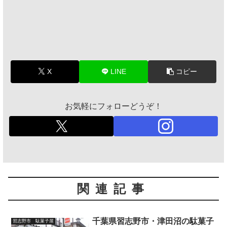
X
LINE
コピー
お気軽にフォローどうぞ！
関連記事
千葉県習志野市・津田沼の駄菓子
習志野市 駄菓子屋