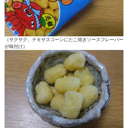
（サクサク、テキサスコーンにたこ焼きソースフレーバー
が味付け）