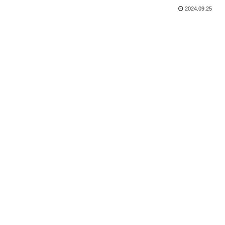
2024.09.25