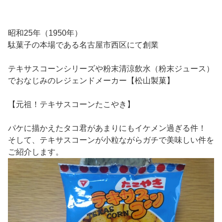
昭和25年（1950年）
駄菓子の本場である名古屋市西区にて創業
テキサスコーンシリーズや粉末清涼飲水（粉末ジュース）
でおなじみのレジェンドメーカー【松山製菓】
【元祖！テキサスコーンたこやき】
パケに描かえたタコ君があまりにもイケメン過ぎる件！
そして、テキサスコーンが小粒ながらガチで美味しい件を
ご紹介します。