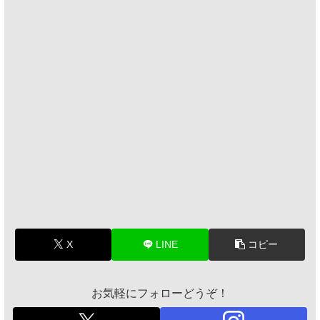
X
LINE
コピー
お気軽にフォローどうぞ！