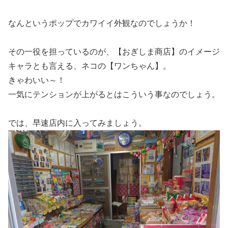
なんというポップでカワイイ外観なのでしょうか！
その一役を担っているのが、【おぎしま商店】のイメージ
キャラとも言える、ネコの【ワンちゃん】。
きゃわいい～！
一気にテンションが上がるとはこういう事なのでしょう。
では、早速店内に入ってみましょう。