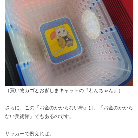
（買い物カゴとおぎしまキャットの『わんちゃん』）
さらに、この『お金のかからない塾』は、『お金のかから
ない美術館』でもあるのです。
サッカーで例えれば。