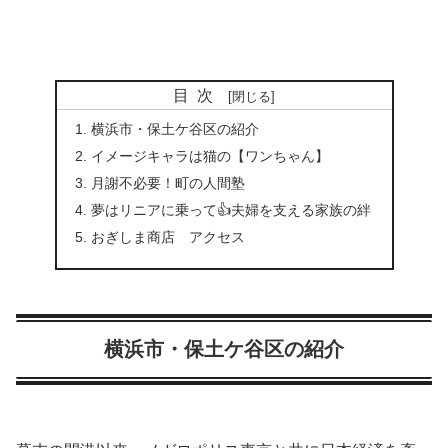
目次
横浜市・保土ケ谷区の紹介
イメージキャラは猫の【ワンちゃん】
月謝不必要！町の人間塾
夢はリニアに乗って👍夫婦を支える家族の絆
おぎしま商店 アクセス
横浜市・保土ケ谷区の紹介