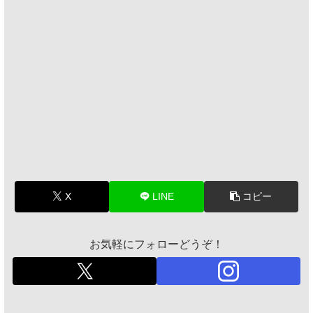
X
LINE
コピー
お気軽にフォローどうぞ！