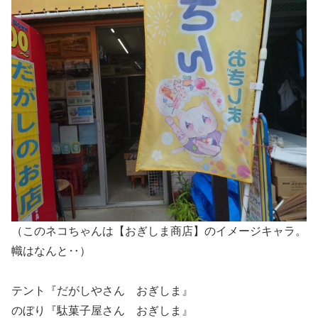
（このネコちゃんは【おぎしま商店】のイメージキャラ。
幟はなんと‥）
テント『だがしやさん おぎしま』
のぼり『駄菓子屋さん おぎしま』