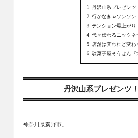
丹沢山系プレゼンツ
行かなきゃソンソン
テンション爆上がり
代々伝わるニックネ
店舗は変われど変わ
駄菓子屋そうはん『
丹沢山系プレゼンツ
神奈川県秦野市。