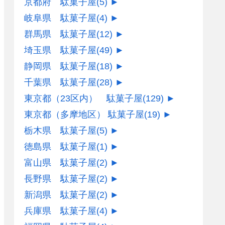
京都府 駄菓子屋
(5)
►
岐阜県 駄菓子屋
(4)
►
群馬県 駄菓子屋
(12)
►
埼玉県 駄菓子屋
(49)
►
静岡県 駄菓子屋
(18)
►
千葉県 駄菓子屋
(28)
►
東京都（23区内） 駄菓子屋
(129)
►
東京都（多摩地区） 駄菓子屋
(19)
►
栃木県 駄菓子屋
(5)
►
徳島県 駄菓子屋
(1)
►
富山県 駄菓子屋
(2)
►
長野県 駄菓子屋
(2)
►
新潟県 駄菓子屋
(2)
►
兵庫県 駄菓子屋
(4)
►