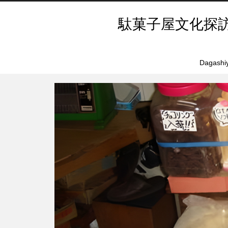
駄菓子屋文化探
Dagashiy