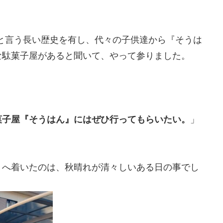
業と言う長い歴史を有し、代々の子供達から『そうは
な駄菓子屋があると聞いて、やって参りました。
菓子屋『そうはん』にはぜひ行ってもらいたい。
」
』へ着いたのは、秋晴れが清々しいある日の事でし