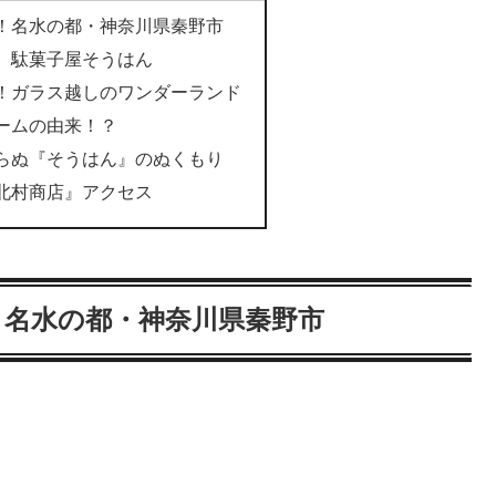
！名水の都・神奈川県秦野市
 駄菓子屋そうはん
！ガラス越しのワンダーランド
ームの由来！？
らぬ『そうはん』のぬくもり
北村商店』アクセス
！名水の都・神奈川県秦野市