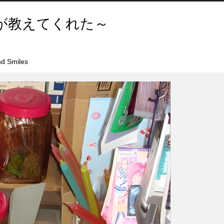
が教えてくれた～
d Smiles