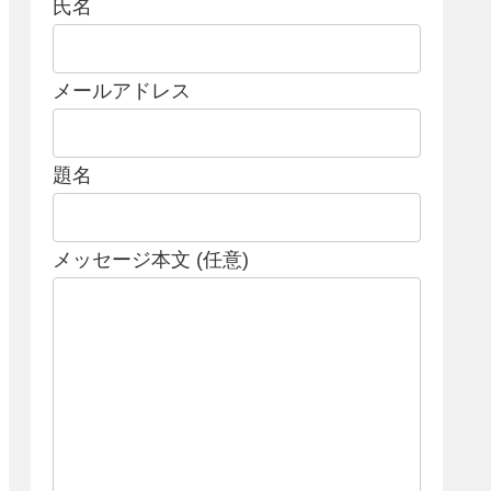
氏名
メールアドレス
題名
メッセージ本文 (任意)