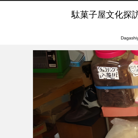
駄菓子屋文化探
Dagashiy