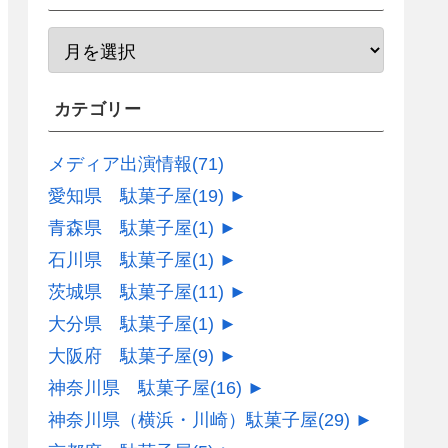
カテゴリー
メディア出演情報
(71)
愛知県 駄菓子屋
(19)
►
青森県 駄菓子屋
(1)
►
石川県 駄菓子屋
(1)
►
茨城県 駄菓子屋
(11)
►
大分県 駄菓子屋
(1)
►
大阪府 駄菓子屋
(9)
►
神奈川県 駄菓子屋
(16)
►
神奈川県（横浜・川崎）駄菓子屋
(29)
►