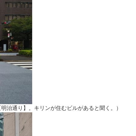
【明治通り】。キリンが住むビルがあると聞く。）