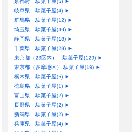
京都府 駄菓子屋
(5)
►
岐阜県 駄菓子屋
(4)
►
群馬県 駄菓子屋
(12)
►
埼玉県 駄菓子屋
(49)
►
静岡県 駄菓子屋
(18)
►
千葉県 駄菓子屋
(28)
►
東京都（23区内） 駄菓子屋
(129)
►
東京都（多摩地区） 駄菓子屋
(19)
►
栃木県 駄菓子屋
(5)
►
徳島県 駄菓子屋
(1)
►
富山県 駄菓子屋
(2)
►
長野県 駄菓子屋
(2)
►
新潟県 駄菓子屋
(2)
►
兵庫県 駄菓子屋
(4)
►