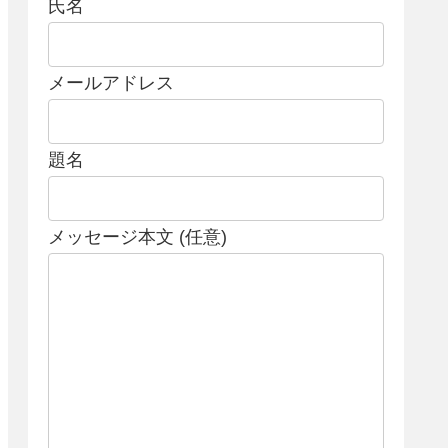
氏名
メールアドレス
題名
メッセージ本文 (任意)