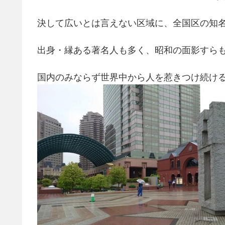
決して広いとは言えない区域に、全国区の知
出身・縁ある著名人も多く、昭和の面影すらも
国内のみならず世界中から人を惹きつけ続け