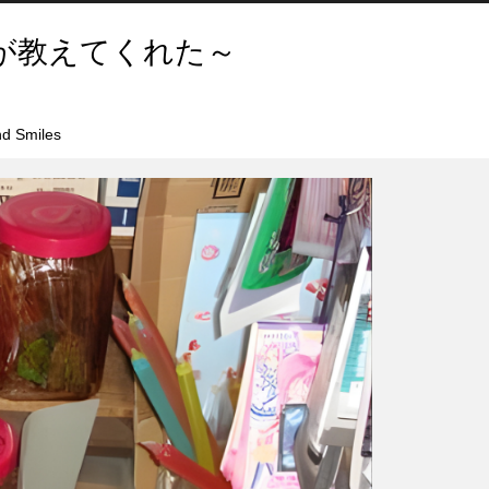
が教えてくれた～
d Smiles