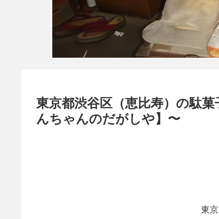
東京都渋谷区（恵比寿）の駄菓
んちゃんのだがしや】〜
東京