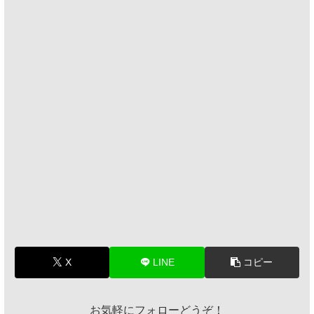
X
LINE
コピー
お気軽にフォローどうぞ！