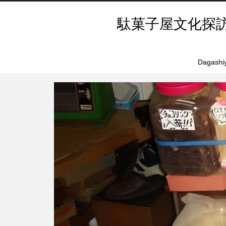
駄菓子屋文化探
Dagashiy