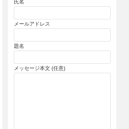
氏名
メールアドレス
題名
メッセージ本文 (任意)