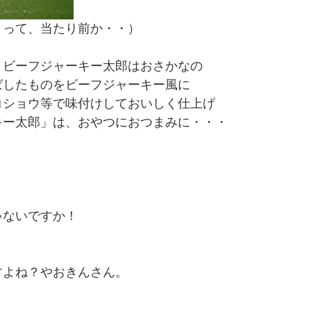
！って、当たり前か・・）
、ビーフジャーキー太郎はおさかなの
ばしたものをビーフジャーキー風に
コショウ等で味付けしておいしく仕上げ
キー太郎」は、おやつにおつまみに・・・
ゃないですか！
すよね？やおきんさん。