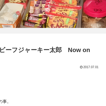
ビーフジャーキー太郎 Now on
2017.07.01
の事。