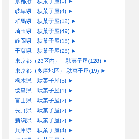
京都府 駄菓子屋
(5)
►
岐阜県 駄菓子屋
(4)
►
群馬県 駄菓子屋
(12)
►
埼玉県 駄菓子屋
(49)
►
静岡県 駄菓子屋
(18)
►
千葉県 駄菓子屋
(28)
►
東京都（23区内） 駄菓子屋
(128)
►
東京都（多摩地区） 駄菓子屋
(19)
►
栃木県 駄菓子屋
(5)
►
徳島県 駄菓子屋
(1)
►
富山県 駄菓子屋
(2)
►
長野県 駄菓子屋
(2)
►
新潟県 駄菓子屋
(2)
►
兵庫県 駄菓子屋
(4)
►