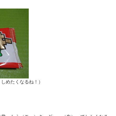
きしめたくなるね！）