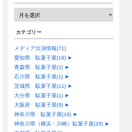
カテゴリー
メディア出演情報
(71)
愛知県 駄菓子屋
(19)
►
青森県 駄菓子屋
(1)
►
石川県 駄菓子屋
(1)
►
茨城県 駄菓子屋
(11)
►
大分県 駄菓子屋
(1)
►
大阪府 駄菓子屋
(9)
►
神奈川県 駄菓子屋
(16)
►
神奈川県（横浜・川崎）駄菓子屋
(29)
►