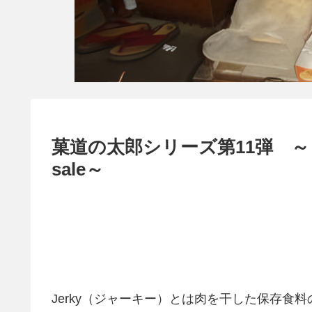
菓道の太郎シリーズ第11弾 ～
sale～
Jerky（ジャーキー）とは肉を干した保存食料