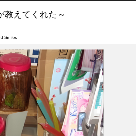
が教えてくれた～
d Smiles