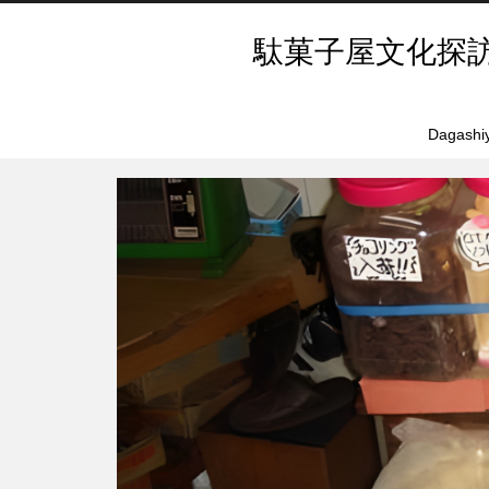
駄菓子屋文化探
Dagashiy