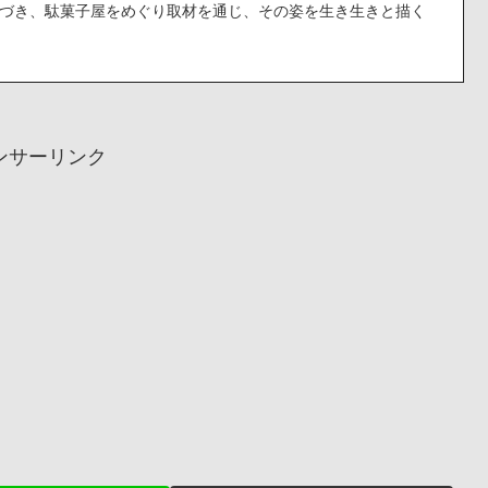
づき、駄菓子屋をめぐり取材を通じ、その姿を生き生きと描く
ンサーリンク