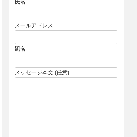
氏名
メールアドレス
題名
メッセージ本文 (任意)