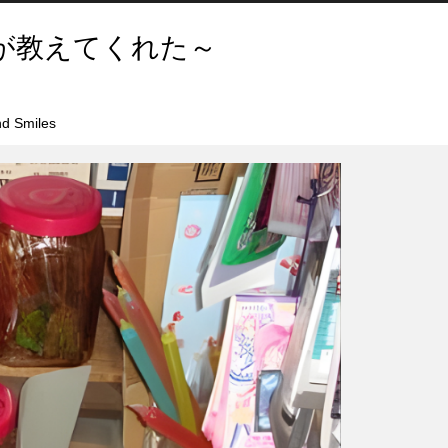
が教えてくれた～
d Smiles