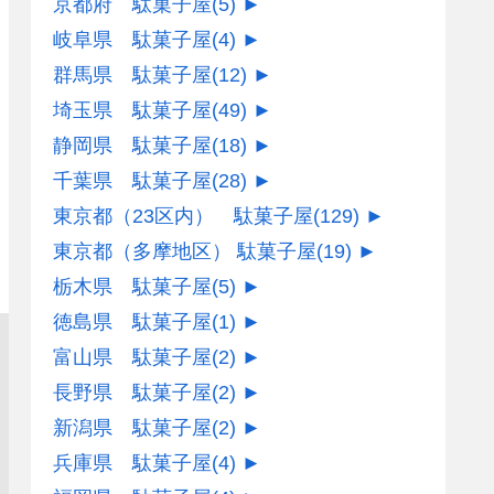
京都府 駄菓子屋
(5)
►
岐阜県 駄菓子屋
(4)
►
群馬県 駄菓子屋
(12)
►
埼玉県 駄菓子屋
(49)
►
静岡県 駄菓子屋
(18)
►
千葉県 駄菓子屋
(28)
►
東京都（23区内） 駄菓子屋
(129)
►
東京都（多摩地区） 駄菓子屋
(19)
►
栃木県 駄菓子屋
(5)
►
徳島県 駄菓子屋
(1)
►
富山県 駄菓子屋
(2)
►
長野県 駄菓子屋
(2)
►
新潟県 駄菓子屋
(2)
►
兵庫県 駄菓子屋
(4)
►