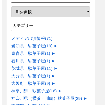
カテゴリー
メディア出演情報
(71)
愛知県 駄菓子屋
(19)
►
青森県 駄菓子屋
(1)
►
石川県 駄菓子屋
(1)
►
茨城県 駄菓子屋
(11)
►
大分県 駄菓子屋
(1)
►
大阪府 駄菓子屋
(9)
►
神奈川県 駄菓子屋
(16)
►
神奈川県（横浜・川崎）駄菓子屋
(29)
►