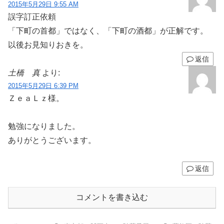
2015年5月29日 9:55 AM
誤字訂正依頼
「下町の首都」ではなく、「下町の酒都」が正解です。
以後お見知りおきを。
返信
土橋 真
より:
2015年5月29日 6:39 PM
ＺｅａＬｚ様。
勉強になりました。
ありがとうございます。
返信
コメントを書き込む