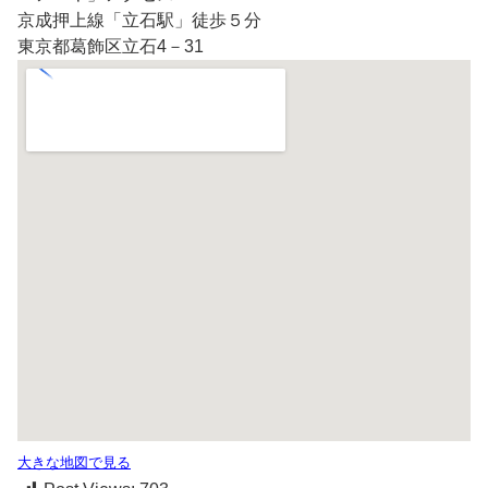
京成押上線「立石駅」徒歩５分
東京都葛飾区立石4－31
大きな地図で見る