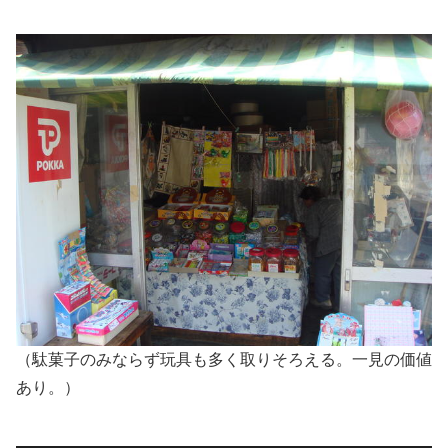
（駄菓子のみならず玩具も多く取りそろえる。一見の価値
あり。）