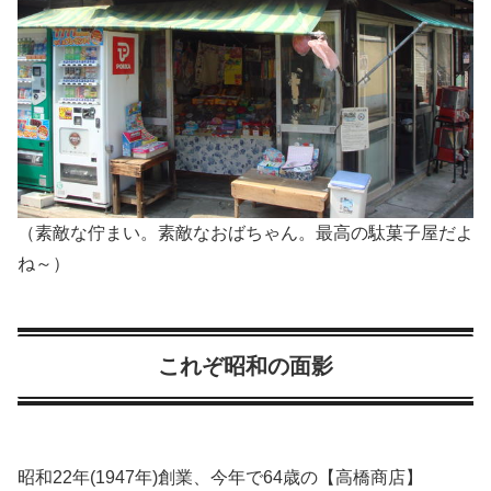
（素敵な佇まい。素敵なおばちゃん。最高の駄菓子屋だよ
ね～）
これぞ昭和の面影
昭和22年(1947年)創業、今年で64歳の【高橋商店】