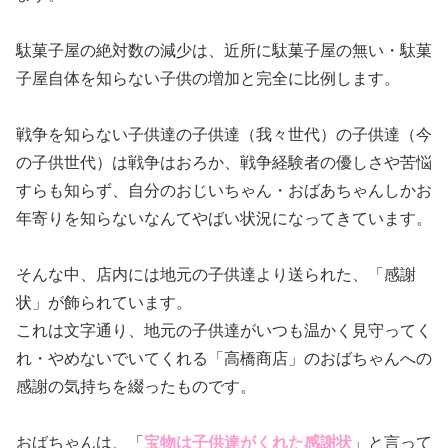
駄菓子屋の絶対数の減少は、近所に駄菓子屋の無い・駄菓
子屋自体を知らない子供の増加と完全に比例します。
戦争を知らない子供達の子供達（我々世代）の子供達（今
の子供世代）は戦争はおろか、戦争経験者の優しさや苦悩
すらも知らず、自分のおじいちゃん・おばあちゃんしかお
年寄りを知らないなんてやばい状況になってきています。
そんな中、店内には地元の子供達より送られた、「感謝
状」が飾られています。
これは文字通り、地元の子供達がいつも温かく見守ってく
れ・やめないでいてくれる「高橋商店」のおばちゃんへの
感謝の気持ちを綴ったものです。
おばちゃんは、「
宝物は子供達がくれた感謝状
」と言って