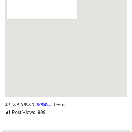
より大きな地図で
高橋商店
を表示
Post Views:
809