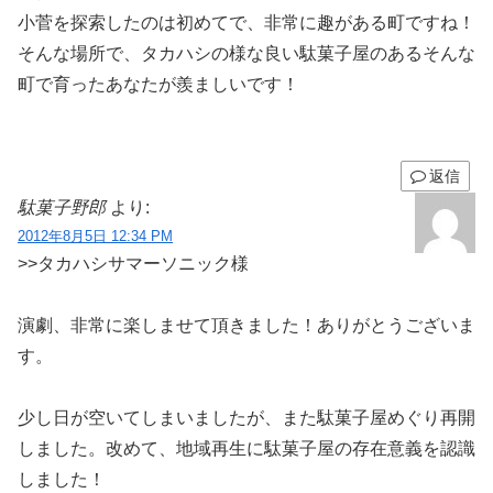
小菅を探索したのは初めてで、非常に趣がある町ですね！
そんな場所で、タカハシの様な良い駄菓子屋のあるそんな
町で育ったあなたが羨ましいです！
返信
駄菓子野郎
より:
2012年8月5日 12:34 PM
>>タカハシサマーソニック様
演劇、非常に楽しませて頂きました！ありがとうございま
す。
少し日が空いてしまいましたが、また駄菓子屋めぐり再開
しました。改めて、地域再生に駄菓子屋の存在意義を認識
しました！