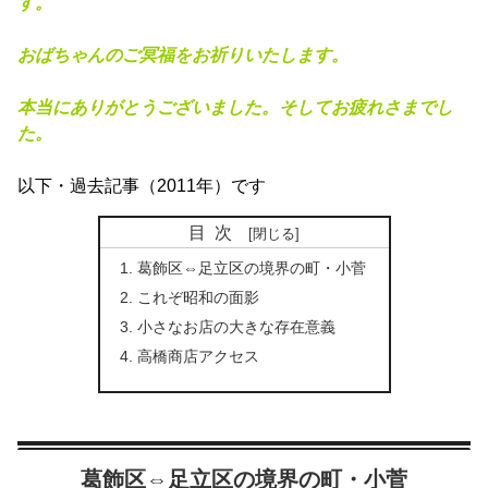
す。
おばちゃんのご冥福をお祈りいたします。
本当にありがとうございました。そしてお疲れさまでし
た。
以下・過去記事（2011年）です
目次
葛飾区⇔足立区の境界の町・小菅
これぞ昭和の面影
小さなお店の大きな存在意義
高橋商店アクセス
葛飾区⇔足立区の境界の町・小菅