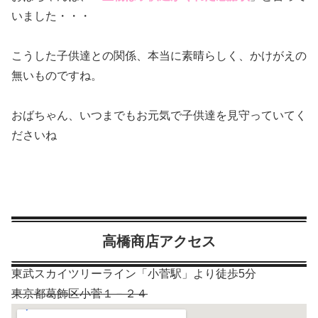
いました・・・
こうした子供達との関係、本当に素晴らしく、かけがえの
無いものですね。
おばちゃん、いつまでもお元気で子供達を見守っていてく
ださいね
高橋商店アクセス
東武スカイツリーライン「小菅駅」より徒歩5分
東京都葛飾区小菅１－２４