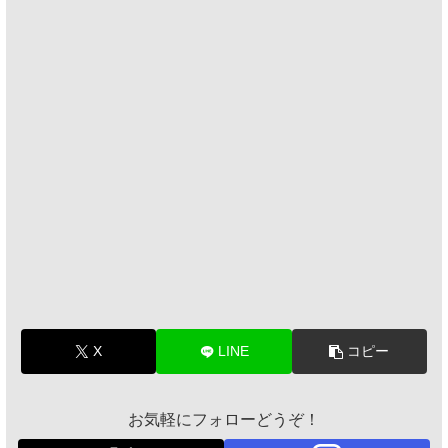
X
LINE
コピー
お気軽にフォローどうぞ！