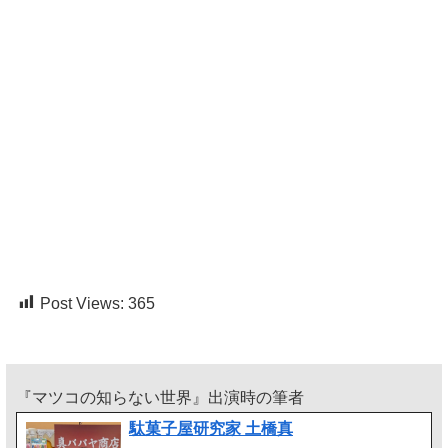
Post Views:
365
『マツコの知らない世界』出演時の筆者
駄菓子屋研究家 土橋真