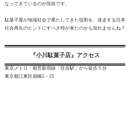
なってきているのが現状です。
駄菓子屋が地域社会で果たしてきた役割を、迷走する日本
社会再生のヒントにすべき時が来たのかも知れませんね？
『小川駄菓子店』アクセス
東京メトロ・都営新宿線「住吉駅」から徒歩５分
東京都江東区扇橋2－21