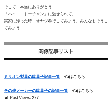
そして、本当にありがとう！
「ハイ！！トーチャン」に魅せられて。
実家に帰った時、オヤジ孝行してみよう。みんなもそうし
てみよう！
関係記事リスト
ミリオン製菓の駄菓子記事一覧
👈はこちら
その他メーカーの駄菓子の記事一覧
👈はこちら
Post Views:
277