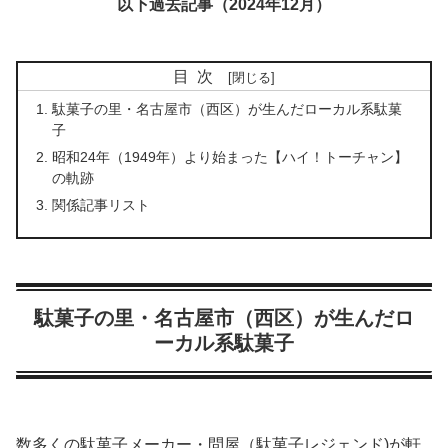
以下過去記事（2024年12月）
目次
駄菓子の里・名古屋市（西区）が生んだローカル系駄菓
子
昭和24年（1949年）より始まった【ハイ！トーチャン】
の軌跡
関係記事リスト
駄菓子の里・名古屋市（西区）が生んだロ
ーカル系駄菓子
数多くの駄菓子メーカー・問屋（駄菓子レジェンド)が軒