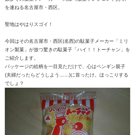
を連ねる名古屋市・西区。
聖地はやはりスゴイ！
今回はその名古屋市・西区(名西)の駄菓子メーカー「ミリ
オン製菓」が放つ驚きの駄菓子「ハイ！！トーチャン」を
ご紹介します。
パッケージの絵柄を一目見ただけで、心はペンギン親子
(夫婦だったらどうしよう……)に首ったけ。ほっこりする
でしょ？