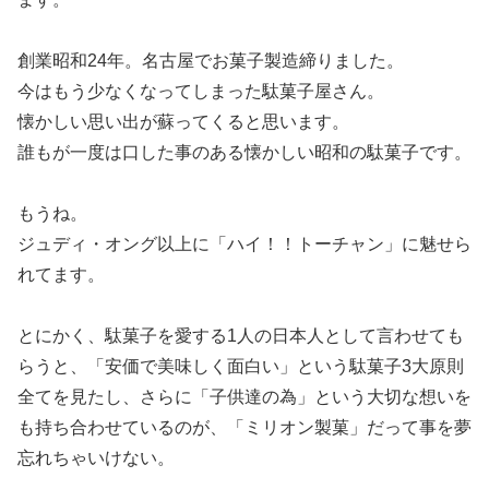
創業昭和24年。名古屋でお菓子製造締りました。
今はもう少なくなってしまった駄菓子屋さん。
懐かしい思い出が蘇ってくると思います。
誰もが一度は口した事のある懐かしい昭和の駄菓子です。
もうね。
ジュディ・オング以上に「ハイ！！トーチャン」に魅せら
れてます。
とにかく、駄菓子を愛する1人の日本人として言わせても
らうと、「安価で美味しく面白い」という駄菓子3大原則
全てを見たし、さらに「子供達の為」という大切な想いを
も持ち合わせているのが、「ミリオン製菓」だって事を夢
忘れちゃいけない。