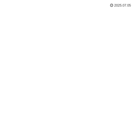
2025.07.05