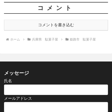
コメント
コメントを書き込む
ホーム
兵庫県 駄菓子屋
姫路市 駄菓子屋
メッセージ
氏名
メールアドレス