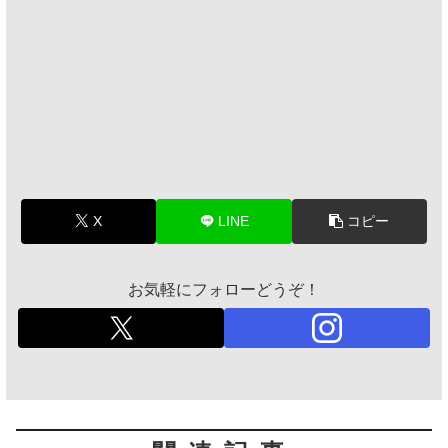
X
LINE
コピー
お気軽にフォローどうぞ！