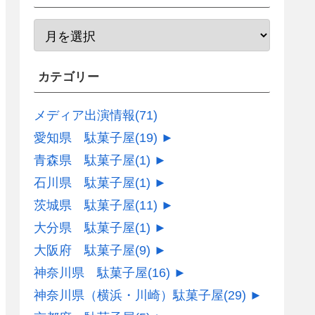
カテゴリー
メディア出演情報
(71)
愛知県 駄菓子屋
(19)
►
青森県 駄菓子屋
(1)
►
石川県 駄菓子屋
(1)
►
茨城県 駄菓子屋
(11)
►
大分県 駄菓子屋
(1)
►
大阪府 駄菓子屋
(9)
►
神奈川県 駄菓子屋
(16)
►
神奈川県（横浜・川崎）駄菓子屋
(29)
►