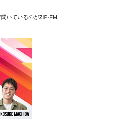
いているのがZIP-FM