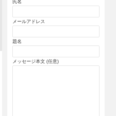
氏名
メールアドレス
題名
メッセージ本文 (任意)