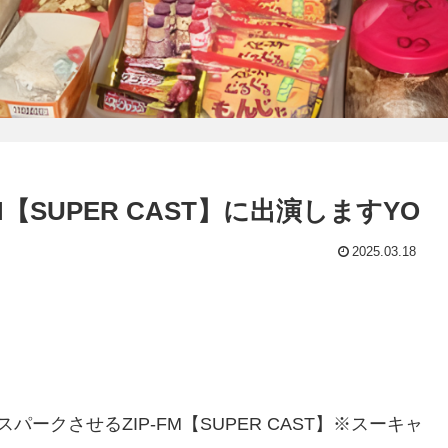
【SUPER CAST】に出演しますYO
2025.03.18
ークさせるZIP-FM【SUPER CAST】※スーキャ