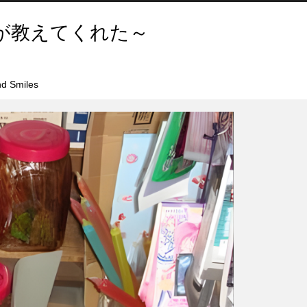
が教えてくれた～
d Smiles