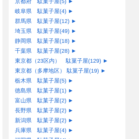
京都府 駄菓子屋
(5)
►
岐阜県 駄菓子屋
(4)
►
群馬県 駄菓子屋
(12)
►
埼玉県 駄菓子屋
(49)
►
静岡県 駄菓子屋
(18)
►
千葉県 駄菓子屋
(28)
►
東京都（23区内） 駄菓子屋
(129)
►
東京都（多摩地区） 駄菓子屋
(19)
►
栃木県 駄菓子屋
(5)
►
徳島県 駄菓子屋
(1)
►
富山県 駄菓子屋
(2)
►
長野県 駄菓子屋
(2)
►
新潟県 駄菓子屋
(2)
►
兵庫県 駄菓子屋
(4)
►