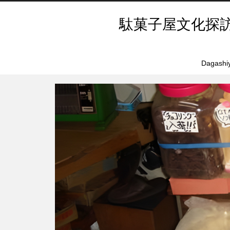
駄菓子屋文化探
Dagashiy