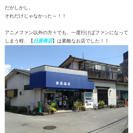
だがしかし。
それだけじゃなかった～！！
アニメファン以外の方々でも、一度行けばファンになって
しまう程、【
日原商店
】は素敵なお店でした！！