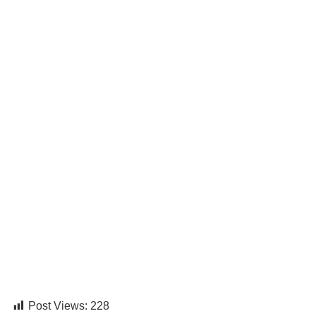
Post Views:
228