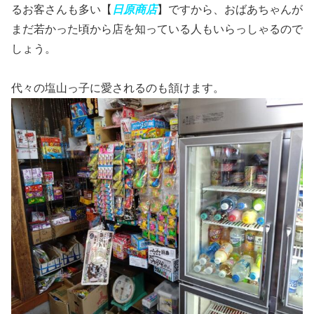
るお客さんも多い【
日原商店
】ですから、おばあちゃんが
まだ若かった頃から店を知っている人もいらっしゃるので
しょう。
代々の塩山っ子に愛されるのも頷けます。