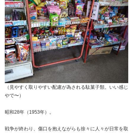
（見やすく取りやすい配慮が為される駄菓子類。いい感じ
やで〜）
昭和28年（1953年）。
戦争が終わり、傷口を抱えながらも徐々に人々が日常を取