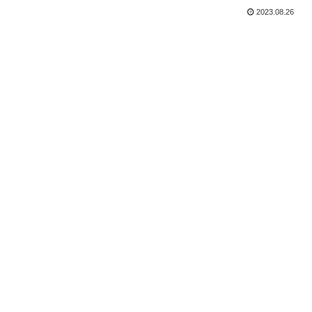
2023.08.26