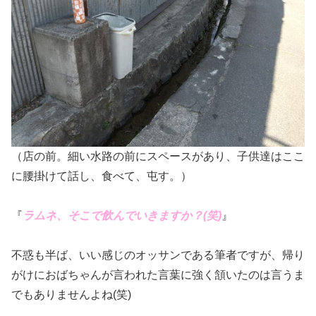
（店の前。細い水路の前にスペースがあり、子供達はここ
に腰掛けて話し、食べて、屯す。）
『
ラムネ、そこで飲んでいきますか？(笑)
』
不惑も半ば、いい感じのオッサンである筆者ですが、帰り
がけにおばちゃんが言われた言葉に強く頷いたのは言うま
でもありませんよね(笑)