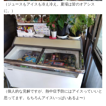
（ジュースもアイスも冷え冷え。夏場は皆のオアシス
に。）
（個人的な見解ですが、熱中症予防にはアイスっていいと
思ってます。もちろんアイスいっぱいあるよ〜）