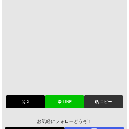
X
LINE
コピー
お気軽にフォローどうぞ！