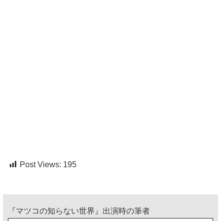
Post Views:
195
『マツコの知らない世界』出演時の筆者