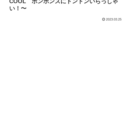
COOL ボンボンズにドンドンいらっしゃ
い！〜
2023.03.25