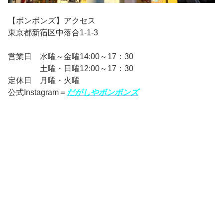
【ボンボンズ】アクセス
東京都新宿区中落合1-1-3
営業日 水曜～金曜14:00～17：30
土曜・日曜12:00～17：30
定休日 月曜・火曜
公式Instagram＝
だがしやボンボンズ