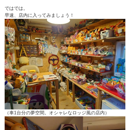
ではでは。
早速、店内に入ってみましょう！
（車1台分の夢空間。オシャレなロッジ風の店内）