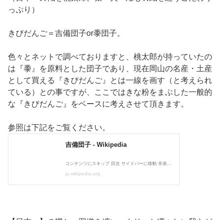
っぷり）
きびだんご＝吉備団子or黍団子。
色々とネットで調べておりますと、桃太郎が持っていたの
は『黍』を原料とした団子であり、現在岡山の名産・土産
として買える『きびだんご』とは一線を画す（と考えられ
ている）との事ですが、ここではきな粉をまぶした一般的
な『きびだんご』をベースに考えさせて頂きます。
参照は下記をご覧ください。