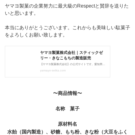
ヤマヨ製菓の企業努力に最大級のRespectと賛辞を送りた
いと思います。
本当にありがとうございます。これからも美味しい駄菓子
をよろしくお願い致します。
〜商品情報〜
名称 菓子
原材料名
水飴（国内製造）、砂糖、もち粉、きな粉（大豆をふく