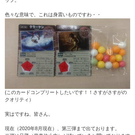
ップ。
色々な意味で、これは身震いものですわ・・
(このカードコンプリートしたいです！！さすがさすがの
クオリティ）
実はですね、皆さん。
現在（2020年8月現在）、第三弾まで出ております。