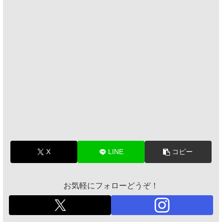
X
LINE
コピー
お気軽にフォローどうぞ！