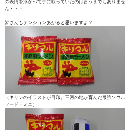
の表情を浮かべて手に取っていたのは言うまでもありませ
ん・・・
皆さんもテンションあがると思いますよ？
（キリンのイラストが目印。三河の地が育んだ最強ソウル
フード・ミニ）