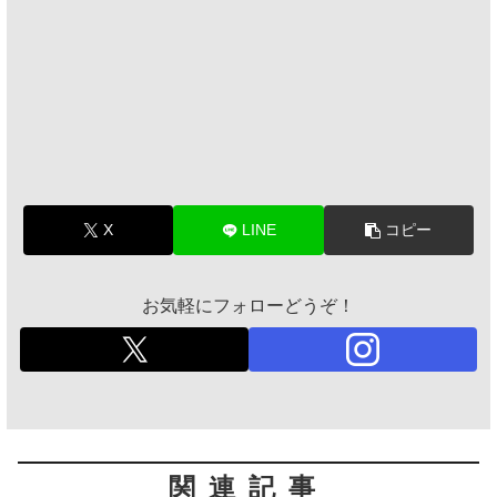
X
LINE
コピー
お気軽にフォローどうぞ！
関連記事