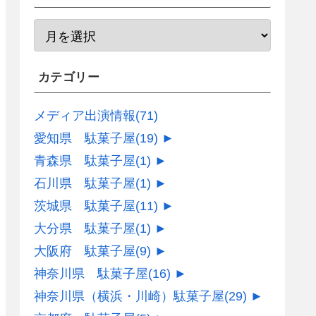
カテゴリー
メディア出演情報
(71)
愛知県 駄菓子屋
(19)
►
青森県 駄菓子屋
(1)
►
石川県 駄菓子屋
(1)
►
茨城県 駄菓子屋
(11)
►
大分県 駄菓子屋
(1)
►
大阪府 駄菓子屋
(9)
►
神奈川県 駄菓子屋
(16)
►
神奈川県（横浜・川崎）駄菓子屋
(29)
►