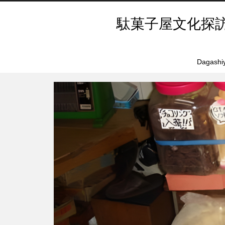
駄菓子屋文化探
Dagashiy