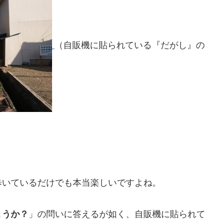
（自販機に貼られている『だがし』の
歩いているだけでも本当楽しいですよね。
ょうか？
」の問いに答えるが如く、自販機に貼られて