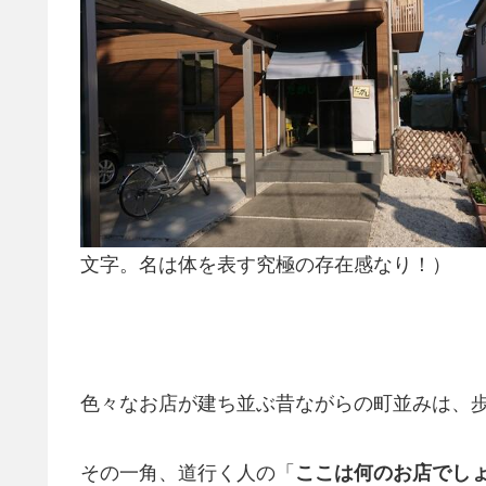
文字。名は体を表す究極の存在感なり！）
色々なお店が建ち並ぶ昔ながらの町並みは、
その一角、道行く人の「
ここは何のお店でし