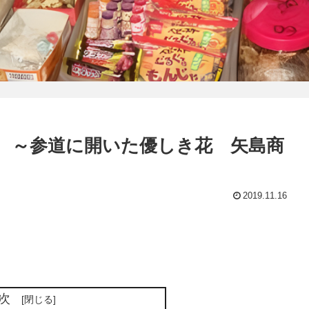
 ～参道に開いた優しき花 矢島商
2019.11.16
次