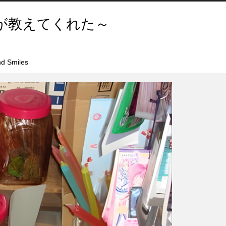
が教えてくれた～
d Smiles