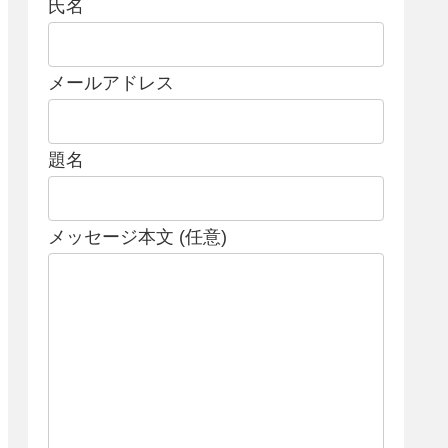
氏名
メールアドレス
題名
メッセージ本文 (任意)