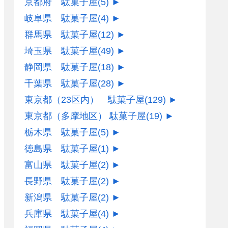
京都府 駄菓子屋
(5)
►
岐阜県 駄菓子屋
(4)
►
群馬県 駄菓子屋
(12)
►
埼玉県 駄菓子屋
(49)
►
静岡県 駄菓子屋
(18)
►
千葉県 駄菓子屋
(28)
►
東京都（23区内） 駄菓子屋
(129)
►
東京都（多摩地区） 駄菓子屋
(19)
►
栃木県 駄菓子屋
(5)
►
徳島県 駄菓子屋
(1)
►
富山県 駄菓子屋
(2)
►
長野県 駄菓子屋
(2)
►
新潟県 駄菓子屋
(2)
►
兵庫県 駄菓子屋
(4)
►