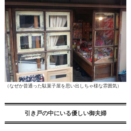
（なぜか昔通った駄菓子屋を思い出しちゃ様な雰囲気）
引き戸の中にいる優しい御夫婦