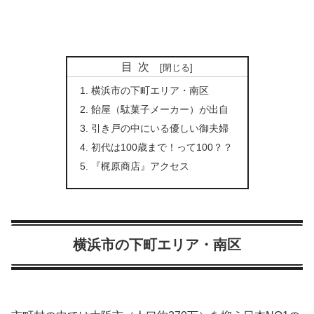
目次
横浜市の下町エリア・南区
飴屋（駄菓子メーカー）が出自
引き戸の中にいる優しい御夫婦
初代は100歳まで！って100？？
『梶原商店』アクセス
横浜市の下町エリア・南区