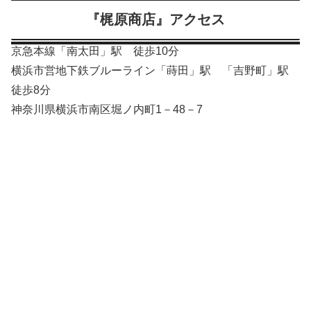
『梶原商店』アクセス
京急本線「南太田」駅 徒歩10分
横浜市営地下鉄ブルーライン「蒔田」駅 「吉野町」駅
徒歩8分
神奈川県横浜市南区堀ノ内町1－48－7