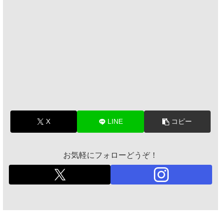
X
LINE
コピー
お気軽にフォローどうぞ！