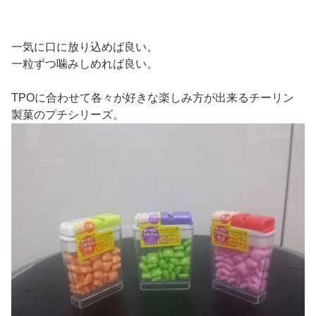
一気に口に放り込めば良い。
一粒ずつ噛みしめれば良い。
TPOに合わせて各々が好きな楽しみ方が出来るチーリン
製菓のプチシリーズ。