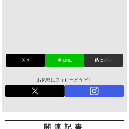
X
LINE
コピー
お気軽にフォローどうぞ！
関連記事