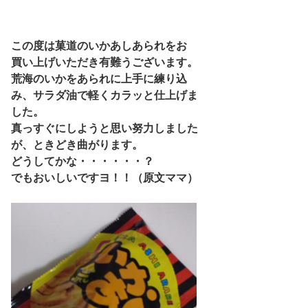
この度は菓道のいかあしあられをお
買い上げいただき有難うございます。
荒海のいかをあられに上手に練り込
み、サラダ油で軽くカラッと仕上げま
した。
真っすぐにしようと思い努力しました
が、ときどき曲がります。
どうしてかな・・・・・・？
でもおいしいですヨ！！（原文ママ）