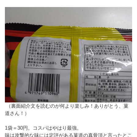
（裏面紹介文を読むのが何より楽しみ！ありがとう、菓
道さん！）
1袋＝30円。コスパはやはり最強。
味は攻撃的な味には定評がある菓道の真骨頂と言ったとこ