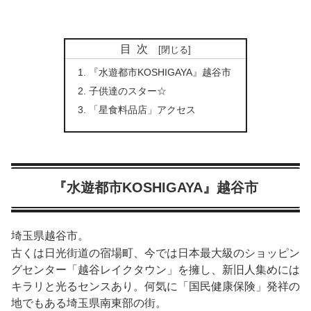
目次
『水遊都市KOSHIGAYA』越谷市
子供達のスター☆
「星食料品店」アクセス
『水遊都市KOSHIGAYA』越谷市
埼玉県越谷市。
古くは日光街道の宿場町、今では日本最大級のショッピン
グセンター「越谷レイクタウン」を擁し、新旧人集めには
キラリと光るセンスあり。何気に「国民健康保険」発祥の
地でもある埼玉県南東部の街。