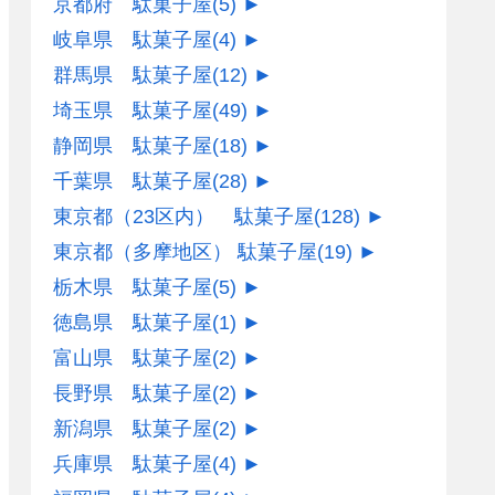
京都府 駄菓子屋
(5)
►
岐阜県 駄菓子屋
(4)
►
群馬県 駄菓子屋
(12)
►
埼玉県 駄菓子屋
(49)
►
静岡県 駄菓子屋
(18)
►
千葉県 駄菓子屋
(28)
►
東京都（23区内） 駄菓子屋
(128)
►
東京都（多摩地区） 駄菓子屋
(19)
►
栃木県 駄菓子屋
(5)
►
徳島県 駄菓子屋
(1)
►
富山県 駄菓子屋
(2)
►
長野県 駄菓子屋
(2)
►
新潟県 駄菓子屋
(2)
►
兵庫県 駄菓子屋
(4)
►