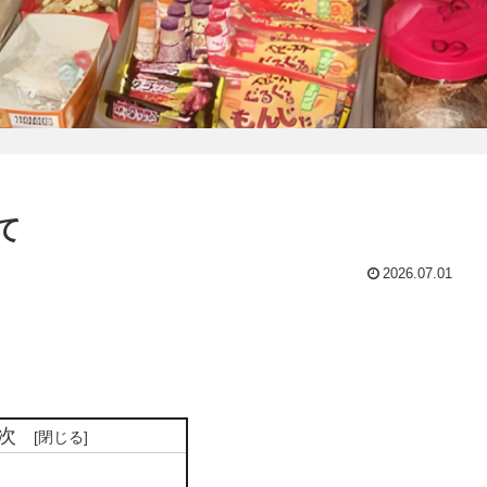
て
2026.07.01
次