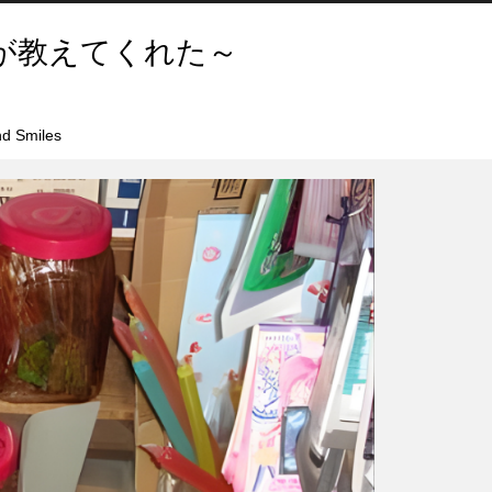
が教えてくれた～
d Smiles