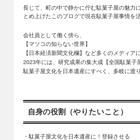
長じて、町の中で静かに佇む駄菓子屋の魅力
とめ上げたこのブログで現在駄菓子屋事情を
会社員として働く傍ら、
【マツコの知らない世界】
【日本経済新聞文化欄】など多くのメディア
2023年には、研究成果の集大成【全国駄菓
駄菓子屋文化を日本遺産にすべく、多岐に渡り
自身の役割（やりたいこと）
・駄菓子屋文化を日本遺産に！登録させる