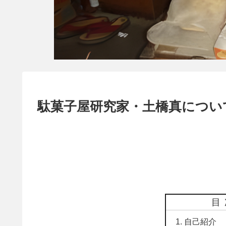
駄菓子屋研究家・土橋真につい
目
自己紹介