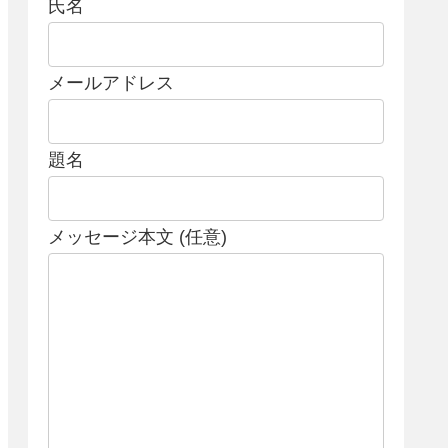
氏名
メールアドレス
題名
メッセージ本文 (任意)