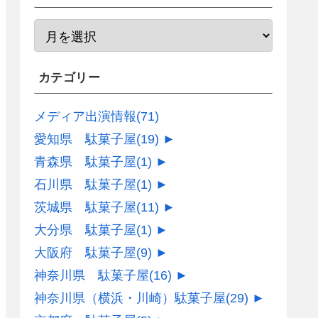
カテゴリー
メディア出演情報
(71)
愛知県 駄菓子屋
(19)
►
青森県 駄菓子屋
(1)
►
石川県 駄菓子屋
(1)
►
茨城県 駄菓子屋
(11)
►
大分県 駄菓子屋
(1)
►
大阪府 駄菓子屋
(9)
►
神奈川県 駄菓子屋
(16)
►
神奈川県（横浜・川崎）駄菓子屋
(29)
►