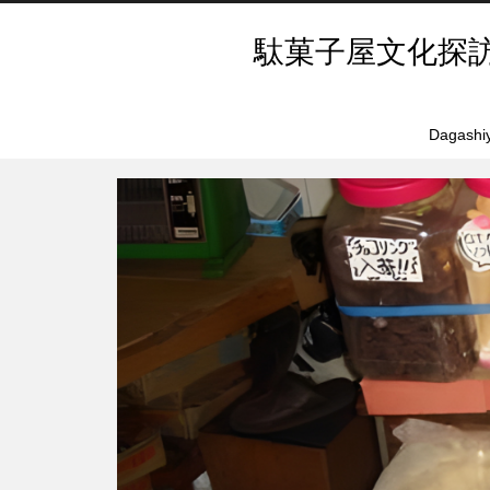
駄菓子屋文化探
Dagashiy