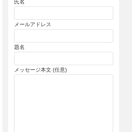
氏名
メールアドレス
題名
メッセージ本文 (任意)