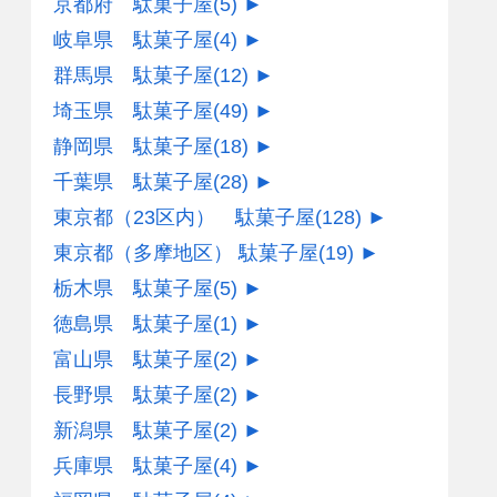
京都府 駄菓子屋
(5)
►
岐阜県 駄菓子屋
(4)
►
群馬県 駄菓子屋
(12)
►
埼玉県 駄菓子屋
(49)
►
静岡県 駄菓子屋
(18)
►
千葉県 駄菓子屋
(28)
►
東京都（23区内） 駄菓子屋
(128)
►
東京都（多摩地区） 駄菓子屋
(19)
►
栃木県 駄菓子屋
(5)
►
徳島県 駄菓子屋
(1)
►
富山県 駄菓子屋
(2)
►
長野県 駄菓子屋
(2)
►
新潟県 駄菓子屋
(2)
►
兵庫県 駄菓子屋
(4)
►