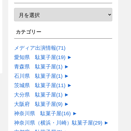
カテゴリー
メディア出演情報
(71)
愛知県 駄菓子屋
(19)
►
青森県 駄菓子屋
(1)
►
石川県 駄菓子屋
(1)
►
茨城県 駄菓子屋
(11)
►
大分県 駄菓子屋
(1)
►
大阪府 駄菓子屋
(9)
►
神奈川県 駄菓子屋
(16)
►
神奈川県（横浜・川崎）駄菓子屋
(29)
►