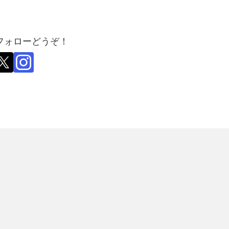
フォローどうぞ！