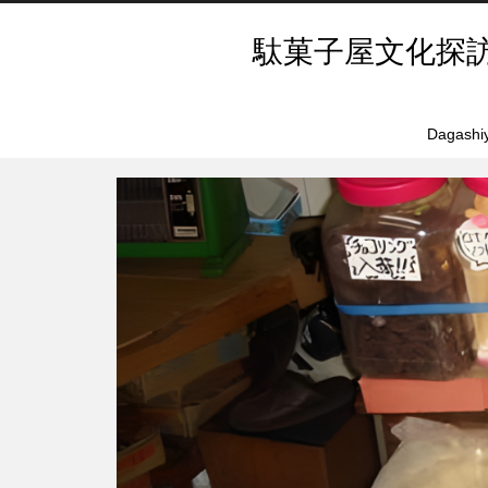
駄菓子屋文化探
Dagashiy