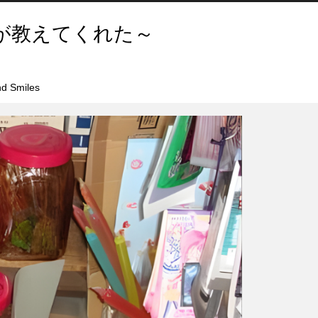
が教えてくれた～
d Smiles