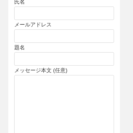
氏名
メールアドレス
題名
メッセージ本文 (任意)