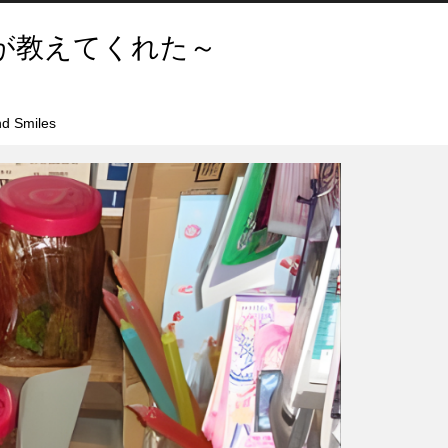
が教えてくれた～
d Smiles