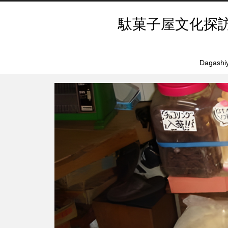
駄菓子屋文化探
Dagashiy