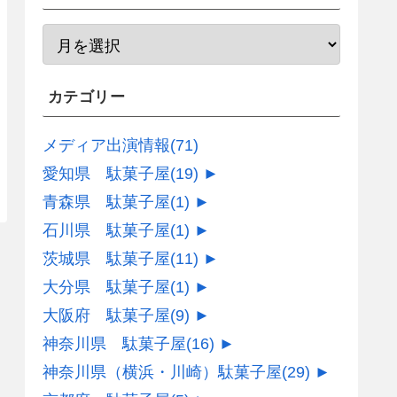
カテゴリー
メディア出演情報
(71)
愛知県 駄菓子屋
(19)
►
青森県 駄菓子屋
(1)
►
石川県 駄菓子屋
(1)
►
茨城県 駄菓子屋
(11)
►
大分県 駄菓子屋
(1)
►
大阪府 駄菓子屋
(9)
►
神奈川県 駄菓子屋
(16)
►
神奈川県（横浜・川崎）駄菓子屋
(29)
►