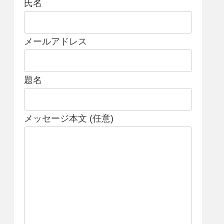
氏名
メールアドレス
題名
メッセージ本文 (任意)