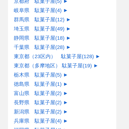
京都府 駄菓子屋
(5)
►
岐阜県 駄菓子屋
(4)
►
群馬県 駄菓子屋
(12)
►
埼玉県 駄菓子屋
(49)
►
静岡県 駄菓子屋
(18)
►
千葉県 駄菓子屋
(28)
►
東京都（23区内） 駄菓子屋
(128)
►
東京都（多摩地区） 駄菓子屋
(19)
►
栃木県 駄菓子屋
(5)
►
徳島県 駄菓子屋
(1)
►
富山県 駄菓子屋
(2)
►
長野県 駄菓子屋
(2)
►
新潟県 駄菓子屋
(2)
►
兵庫県 駄菓子屋
(4)
►