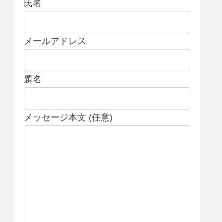
氏名
メールアドレス
題名
メッセージ本文 (任意)