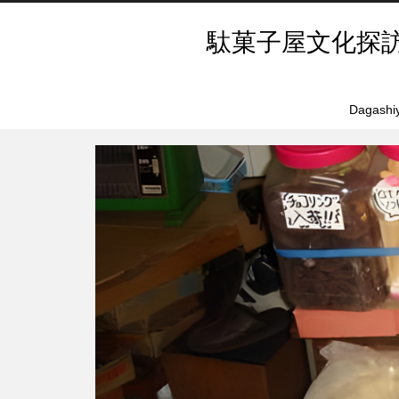
駄菓子屋文化探
Dagashiy