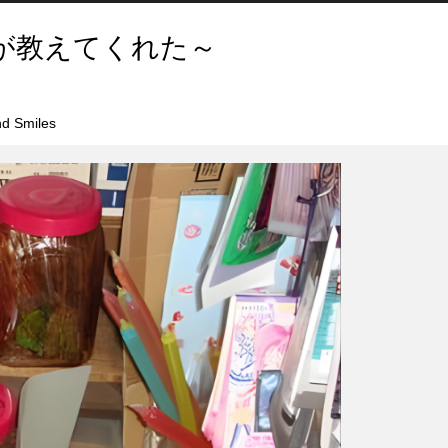
が教えてくれた～
d Smiles