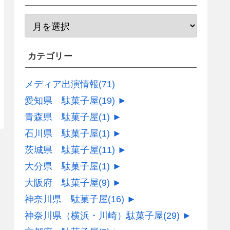
カテゴリー
メディア出演情報
(71)
愛知県 駄菓子屋
(19)
►
青森県 駄菓子屋
(1)
►
石川県 駄菓子屋
(1)
►
茨城県 駄菓子屋
(11)
►
大分県 駄菓子屋
(1)
►
大阪府 駄菓子屋
(9)
►
神奈川県 駄菓子屋
(16)
►
神奈川県（横浜・川崎）駄菓子屋
(29)
►