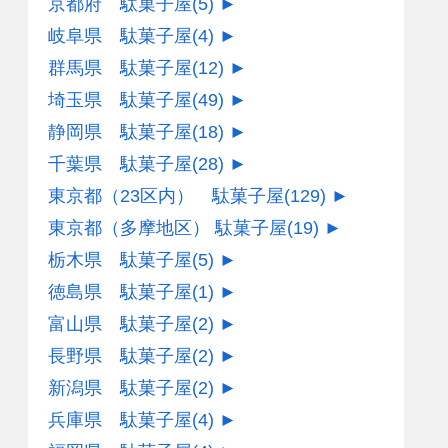
京都府 駄菓子屋
(5)
►
岐阜県 駄菓子屋
(4)
►
群馬県 駄菓子屋
(12)
►
埼玉県 駄菓子屋
(49)
►
静岡県 駄菓子屋
(18)
►
千葉県 駄菓子屋
(28)
►
東京都（23区内） 駄菓子屋
(129)
►
東京都（多摩地区） 駄菓子屋
(19)
►
栃木県 駄菓子屋
(5)
►
徳島県 駄菓子屋
(1)
►
富山県 駄菓子屋
(2)
►
長野県 駄菓子屋
(2)
►
新潟県 駄菓子屋
(2)
►
兵庫県 駄菓子屋
(4)
►