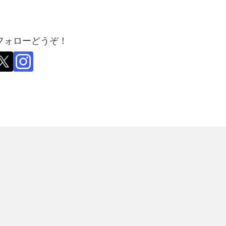
フォローどうぞ！