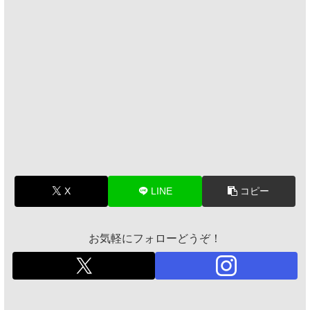
X
LINE
コピー
お気軽にフォローどうぞ！