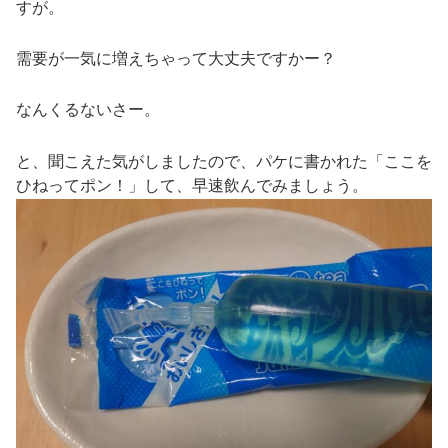
すが。
需要が一気に増えちゃって大丈夫ですかー？
なんくるないさー。
と、聞こえた気がしましたので、パケに書かれた「ここを
ひねってポン！」して、早速飲んでみましょう。