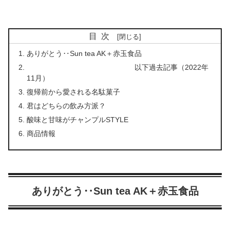
目次
ありがとう‥Sun tea AK＋赤玉食品
以下過去記事（2022年
11月）
復帰前から愛される名駄菓子
君はどちらの飲み方派？
酸味と甘味がチャンプルSTYLE
商品情報
ありがとう‥Sun tea AK＋赤玉食品