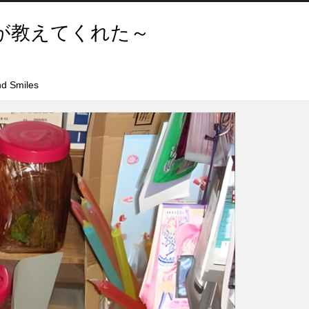
が教えてくれた～
d Smiles