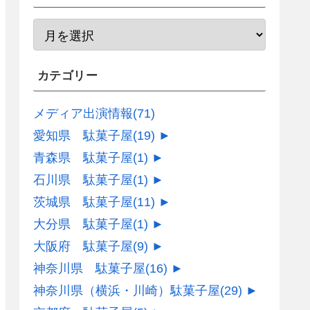
カテゴリー
メディア出演情報
(71)
愛知県 駄菓子屋
(19)
►
青森県 駄菓子屋
(1)
►
石川県 駄菓子屋
(1)
►
茨城県 駄菓子屋
(11)
►
大分県 駄菓子屋
(1)
►
大阪府 駄菓子屋
(9)
►
神奈川県 駄菓子屋
(16)
►
神奈川県（横浜・川崎）駄菓子屋
(29)
►