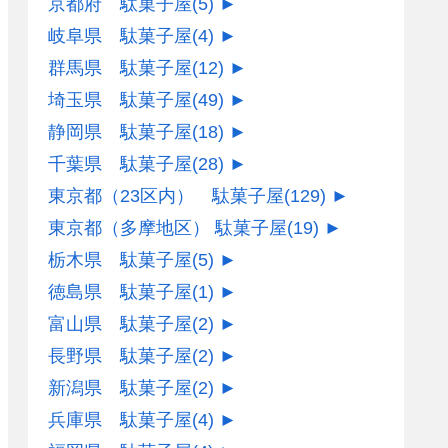
京都府 駄菓子屋
(5)
►
岐阜県 駄菓子屋
(4)
►
群馬県 駄菓子屋
(12)
►
埼玉県 駄菓子屋
(49)
►
静岡県 駄菓子屋
(18)
►
千葉県 駄菓子屋
(28)
►
東京都（23区内） 駄菓子屋
(129)
►
東京都（多摩地区） 駄菓子屋
(19)
►
栃木県 駄菓子屋
(5)
►
徳島県 駄菓子屋
(1)
►
富山県 駄菓子屋
(2)
►
長野県 駄菓子屋
(2)
►
新潟県 駄菓子屋
(2)
►
兵庫県 駄菓子屋
(4)
►