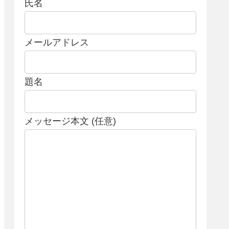
氏名
メールアドレス
題名
メッセージ本文 (任意)