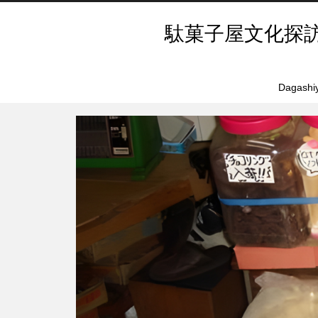
駄菓子屋文化探
Dagashiy