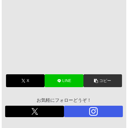
X
LINE
コピー
お気軽にフォローどうぞ！