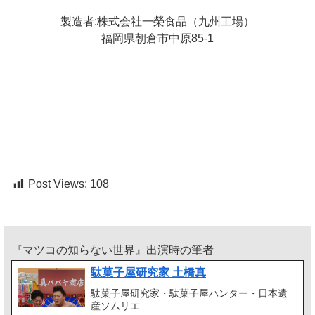
製造者:株式会社一榮食品（九州工場）
福岡県朝倉市中原85-1
Post Views:
108
『マツコの知らない世界』出演時の筆者
駄菓子屋研究家 土橋真
駄菓子屋研究家・駄菓子屋ハンター・日本遺
産ソムリエ