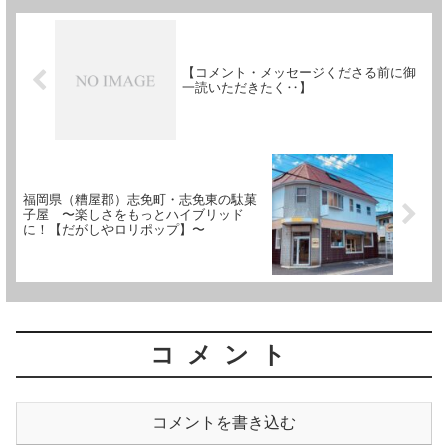
【コメント・メッセージくださる前に御
一読いただきたく‥】
福岡県（糟屋郡）志免町・志免東の駄菓
子屋 〜楽しさをもっとハイブリッド
に！【だがしやロリポップ】〜
コメント
コメントを書き込む