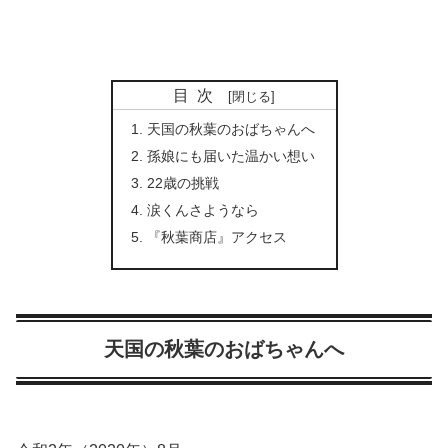
目次
天国の秋葉のおばちゃんへ
孫娘にも届いた温かい想い
22歳の挑戦
涙くんさようなら
『秋葉商店』アクセス
天国の秋葉のおばちゃんへ