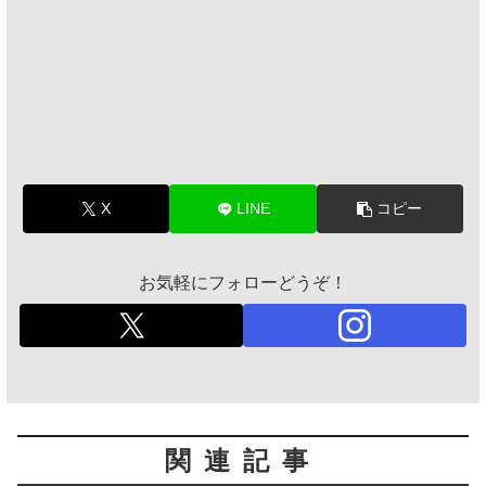
X
LINE
コピー
お気軽にフォローどうぞ！
関連記事