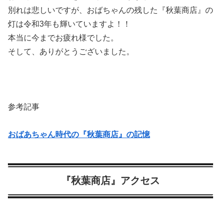
別れは悲しいですが、おばちゃんの残した『秋葉商店』の
灯は令和3年も輝いていますよ！！
本当に今までお疲れ様でした。
そして、ありがとうございました。
参考記事
おばあちゃん時代の『秋葉商店』の記憶
『秋葉商店』アクセス