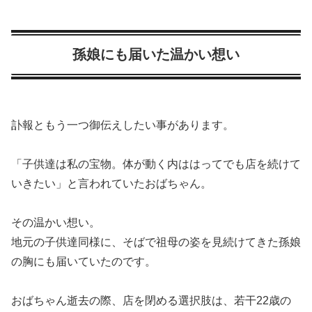
孫娘にも届いた温かい想い
訃報ともう一つ御伝えしたい事があります。
「子供達は私の宝物。体が動く内ははってでも店を続けて
いきたい」と言われていたおばちゃん。
その温かい想い。
地元の子供達同様に、そばで祖母の姿を見続けてきた孫娘
の胸にも届いていたのです。
おばちゃん逝去の際、店を閉める選択肢は、若干22歳の