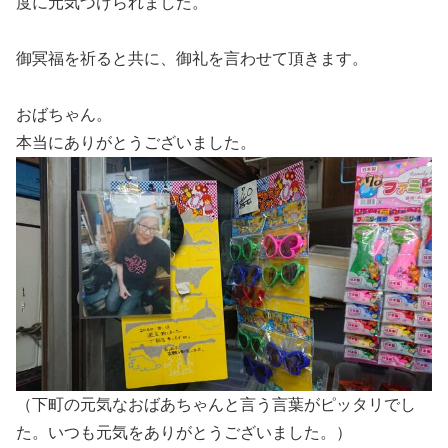
度に元気づけられました。
御冥福を祈ると共に、御礼を言わせて頂きます。
おばちゃん。
本当にありがとうございました。
（下町の元気なおばあちゃんと言う言葉がピッタリでし
た。いつも元気をありがとうございました。）