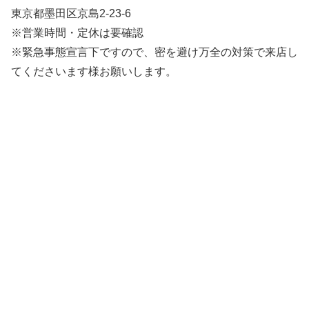
東京都墨田区京島2-23-6
※営業時間・定休は要確認
※緊急事態宣言下ですので、密を避け万全の対策で来店し
てくださいます様お願いします。